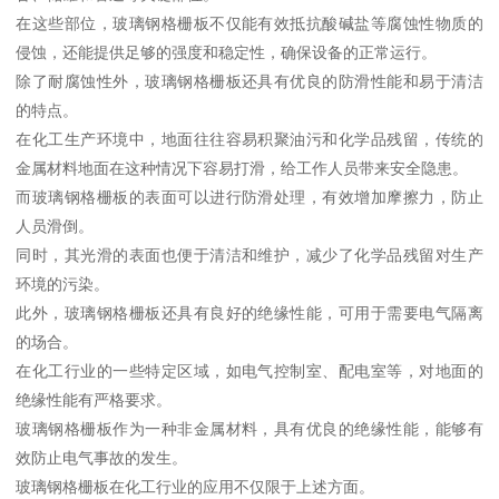
在这些部位，玻璃钢格栅板不仅能有效抵抗酸碱盐等腐蚀性物质的
侵蚀，还能提供足够的强度和稳定性，确保设备的正常运行。
除了耐腐蚀性外，玻璃钢格栅板还具有优良的防滑性能和易于清洁
的特点。
在化工生产环境中，地面往往容易积聚油污和化学品残留，传统的
金属材料地面在这种情况下容易打滑，给工作人员带来安全隐患。
而玻璃钢格栅板的表面可以进行防滑处理，有效增加摩擦力，防止
人员滑倒。
同时，其光滑的表面也便于清洁和维护，减少了化学品残留对生产
环境的污染。
此外，玻璃钢格栅板还具有良好的绝缘性能，可用于需要电气隔离
的场合。
在化工行业的一些特定区域，如电气控制室、配电室等，对地面的
绝缘性能有严格要求。
玻璃钢格栅板作为一种非金属材料，具有优良的绝缘性能，能够有
效防止电气事故的发生。
玻璃钢格栅板在化工行业的应用不仅限于上述方面。