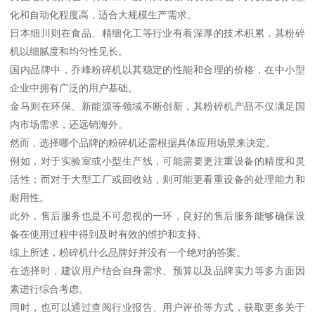
化和自动化程度高，适合大规模生产需求。
日本细川则在食品、精细化工等行业有着深厚的技术积累，其粉碎
机以细腻度和均匀性见长。
国内品牌中，乔峰粉碎机以其稳定的性能和合理的价格，在中小型
企业中拥有广泛的用户基础。
金马则在环保、新能源等领域不断创新，其粉碎机产品不仅满足国
内市场需求，还远销海外。
然而，选择哪个品牌的粉碎机还需根据具体应用场景来决定。
例如，对于实验室或小型生产线，可能需要更注重设备的精度和灵
活性；而对于大型工厂或回收站，则可能更看重设备的处理能力和
耐用性。
此外，售后服务也是不可忽视的一环，良好的售后服务能够确保设
备在使用过程中得到及时有效的维护和支持。
综上所述，粉碎机什么品牌好并没有一个绝对的答案。
在选择时，建议用户结合自身需求、预算以及品牌实力等多方面因
素进行综合考虑。
同时，也可以通过查阅行业报告、用户评价等方式，获取更多关于