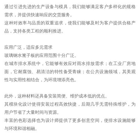
通过引进先进的生产设备与模具，我们能够满足客户多样化的规格
需求，并提供快速响应的交货服务。
这种对效率与品质的双重追求，使我们能够及时为客户提供合格产
品，支持各类工程的顺利推进。
应用广泛，适应多元需求
玻璃钢水篦子板的应用范围十分广泛。
在城市排水系统中，它能够有效应对雨水排放需求；在工业厂房地
面，它耐腐蚀、易清洁的特性备受青睐；在公共设施领域，其美观
性与实用性相结合，为环境增添亮色。
此外，这种材料还具备安装简便、维护成本低的优点。
其模块化设计使得安装过程高效快捷，后期几乎无需特殊维护，为
用户节省了大量时间与资源。
丰富的色彩选择也为设计师提供了更多创意空间，使排水设施能够
与环境和谐相融。