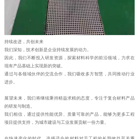
持续改进，共创未来
我们深知，技术创新是企业持续发展的动力。
因此，我们不断投入研发资源，探索材料科学的前沿领域，力求在
现有产品基础上实现新的突破。
通过与各领域伙伴的交流合作，我们吸收多方智慧，共同推动行业
进步。
展望未来，我们将继续秉持精益求精的态度，专注于复合材料产品
的研发与制造。
我们相信，通过提供性能优异、质量可靠的产品，能够为更多工程
项目提供支持，为城市建设与工业发展贡献一份力量。
在快速变化的时代，选择适合的材料对于工程的长期效益至关重