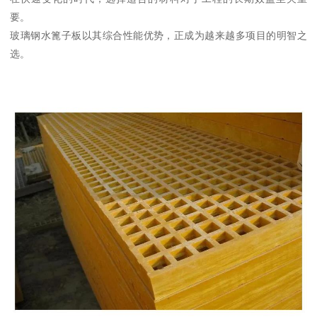
要。
玻璃钢水篦子板以其综合性能优势，正成为越来越多项目的明智之
选。