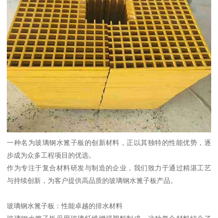
一种名为玻璃钢水篦子板的创新材料，正以其独特的性能优势，逐
步成为众多工程项目的优选。
作为专注于复合材料研发与制造的企业，我们致力于通过精湛工艺
与持续创新，为客户提供高品质的玻璃钢水篦子板产品。
玻璃钢水篦子板：性能卓越的排水材料