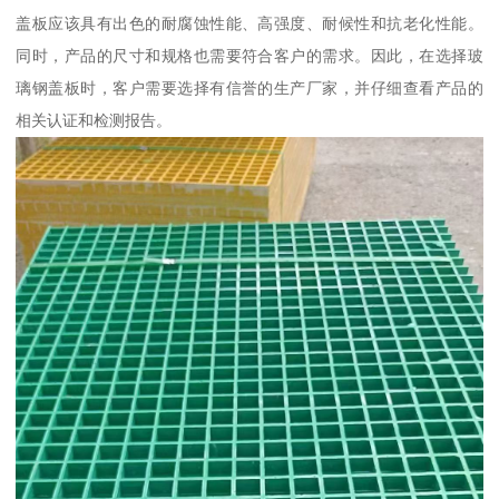
盖板应该具有出色的耐腐蚀性能、高强度、耐候性和抗老化性能。
同时，产品的尺寸和规格也需要符合客户的需求。因此，在选择玻
璃钢盖板时，客户需要选择有信誉的生产厂家，并仔细查看产品的
相关认证和检测报告。