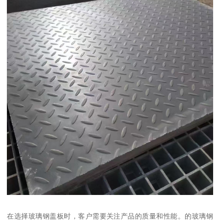
在选择玻璃钢盖板时，客户需要关注产品的质量和性能。的玻璃钢