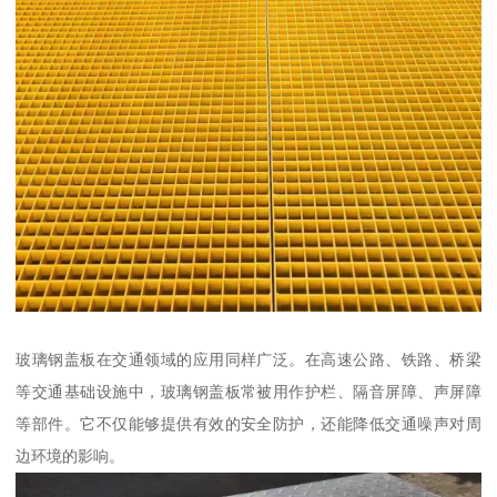
玻璃钢盖板在交通领域的应用同样广泛。在高速公路、铁路、桥梁
等交通基础设施中，玻璃钢盖板常被用作护栏、隔音屏障、声屏障
等部件。它不仅能够提供有效的安全防护，还能降低交通噪声对周
边环境的影响。