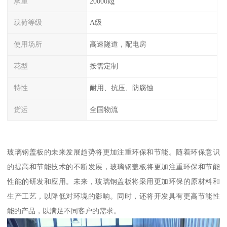
承重
20000kg
载荷等级
A级
使用场所
高速隧道，配电房
花型
按需定制
特性
耐用、抗压、防腐蚀
货运
全国物流
玻璃钢盖板的未来发展趋势将更加注重环保和节能。随着环保意识
的提高和节能技术的不断发展，玻璃钢盖板将更加注重环保和节能
性能的研发和应用。未来，玻璃钢盖板将采用更加环保的原材料和
生产工艺，以降低对环境的影响。同时，还将开发具有更高节能性
能的产品，以满足不同客户的需求。