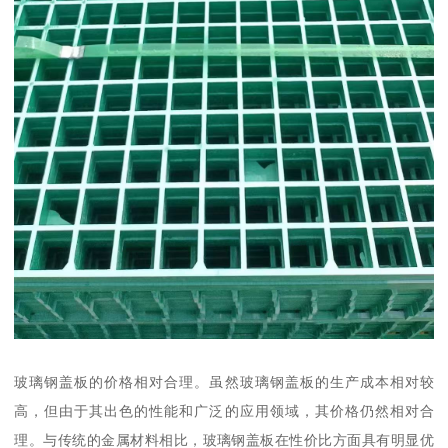
玻璃钢盖板的价格相对合理。虽然玻璃钢盖板的生产成本相对较
高，但由于其出色的性能和广泛的应用领域，其价格仍然相对合
理。与传统的金属材料相比，玻璃钢盖板在性价比方面具有明显优