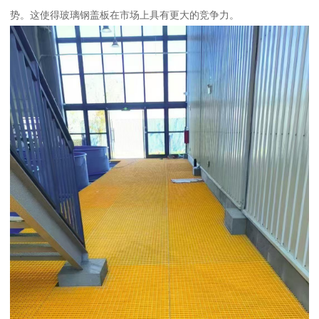
势。这使得玻璃钢盖板在市场上具有更大的竞争力。