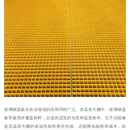
玻璃钢盖板在农业领域的应用同样广泛。在温室大棚中，玻璃钢盖
板常被用作覆盖材料，以提供适宜的光照和温度条件。它不仅能够
提高温室大棚的保温性能和透光性能，还能降低能耗和成本。此