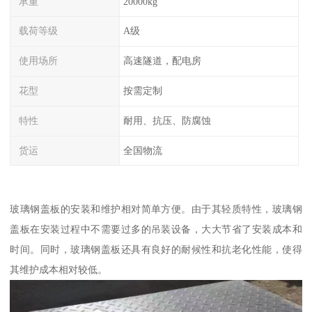
承重
20000kg
载荷等级
A级
使用场所
高速隧道，配电房
花型
按需定制
特性
耐用、抗压、防腐蚀
货运
全国物流
玻璃钢盖板的安装和维护相对简单方便。由于其轻质特性，玻璃钢
盖板在安装过程中不需要过多的吊装设备，大大节省了安装成本和
时间。同时，玻璃钢盖板还具有良好的耐候性和抗老化性能，使得
其维护成本相对较低。