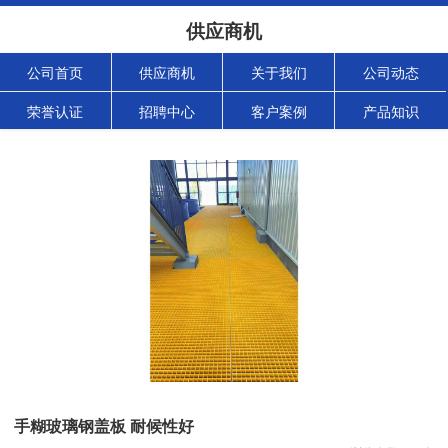
供应商机
公司首页
供应商机
关于我们
公司动态
荣誉认证
招聘中心
客户案例
产品知识
手糊玻璃钢盖板 耐候性好