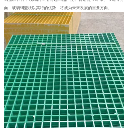
面，玻璃钢盖板以其特的优势，将成为未来发展的重要方向。