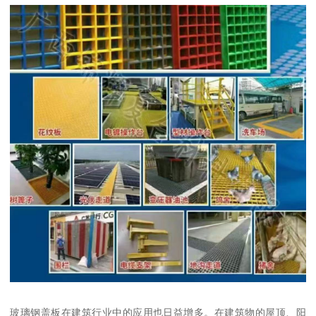
玻璃钢盖板在建筑行业中的应用也日益增多。在建筑物的屋顶、阳