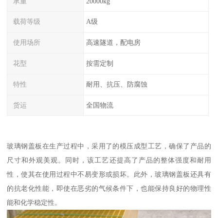
承重
20000kg
载荷等级
A级
使用场所
高速隧道，配电房
花型
按需定制
特性
耐用、抗压、防腐蚀
货运
全国物流
玻璃钢盖板在生产过程中，采用了的模压成型工艺，确保了产品的
尺寸和外观美观。同时，该工艺还提高了产品的整体强度和耐用
性，使其在使用过程中不易变形或损坏。此外，玻璃钢盖板还具有
的抗老化性能，即使在恶劣的气候条件下，也能保持良好的物理性
能和化学稳定性。