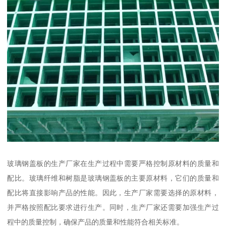
玻璃钢盖板的生产厂家在生产过程中需要严格控制原材料的质量和
配比。玻璃纤维和树脂是玻璃钢盖板的主要原材料，它们的质量和
配比将直接影响产品的性能。因此，生产厂家需要选择的原材料，
并严格按照配比要求进行生产。同时，生产厂家还需要加强生产过
程中的质量控制，确保产品的质量和性能符合相关标准。