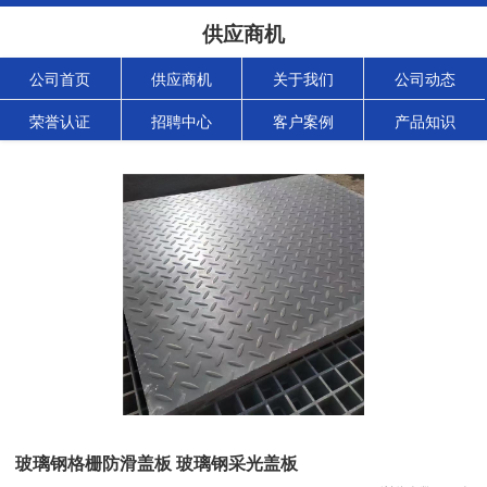
供应商机
公司首页
供应商机
关于我们
公司动态
荣誉认证
招聘中心
客户案例
产品知识
玻璃钢格栅防滑盖板 玻璃钢采光盖板