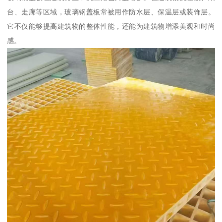
台、走廊等区域，玻璃钢盖板常被用作防水层、保温层或装饰层。
它不仅能够提高建筑物的整体性能，还能为建筑物增添美观和时尚
感。