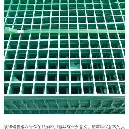
玻璃钢盖板在环保领域的应用也具有重要意义。随着环保意识的提