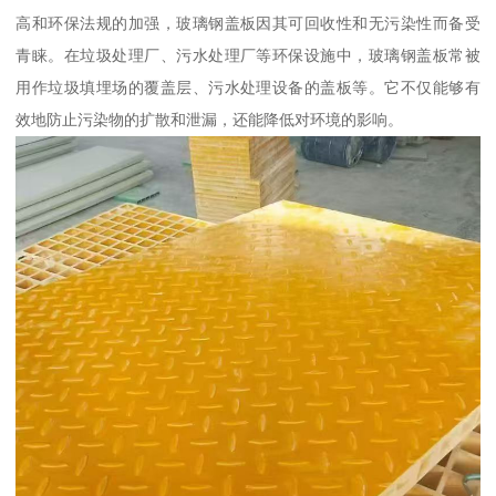
高和环保法规的加强，玻璃钢盖板因其可回收性和无污染性而备受
青睐。在垃圾处理厂、污水处理厂等环保设施中，玻璃钢盖板常被
用作垃圾填埋场的覆盖层、污水处理设备的盖板等。它不仅能够有
效地防止污染物的扩散和泄漏，还能降低对环境的影响。