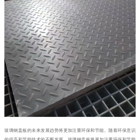
玻璃钢盖板的未来发展趋势将更加注重环保和节能。随着环保意识
的提高和节能技术的不断发展，玻璃钢盖板将更加注重环保和节能