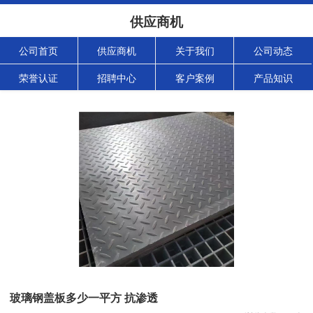
供应商机
公司首页
供应商机
关于我们
公司动态
荣誉认证
招聘中心
客户案例
产品知识
玻璃钢盖板多少一平方 抗渗透