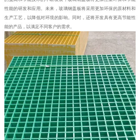
性能的研发和应用。未来，玻璃钢盖板将采用更加环保的原材料和
生产工艺，以降低对环境的影响。同时，还将开发具有更高节能性
能的产品，以满足不同客户的需求。