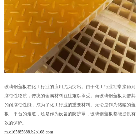
玻璃钢盖板在化工行业的应用尤为突出。由于化工行业经常接触到
腐蚀性物质，传统的金属材料往往难以承受。而玻璃钢盖板凭借其
的耐腐蚀性能，成为了化工行业的重要材料。无论是作为储罐的盖
板、平台的走道，还是作为设备的防护罩，玻璃钢盖板都能提供有
效的保护。
m.c165f85688.b2b168.com