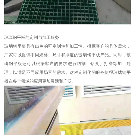
玻璃钢平板的定制与加工服务
玻璃钢平板具有出色的可定制性和加工性。根据客户的具体需求，
厂家可以提供不同规格、尺寸和厚度的玻璃钢平板产品。同时，玻
璃钢平板还可以根据客户的要求进行切割、钻孔、打磨等加工处
理，以满足不同应用场景的需求。这种定制化的服务使得玻璃钢平
板在各个领域的应用更加灵活和广泛。