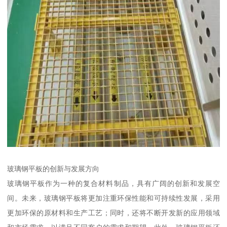
玻璃钢平板的创新与发展方向
玻璃钢平板作为一种的复合材料制品，具有广阔的创新和发展空
间。未来，玻璃钢平板将更加注重环保性能和可持续性发展，采用
更加环保的原材料和生产工艺；同时，还将不断开发新的应用领域