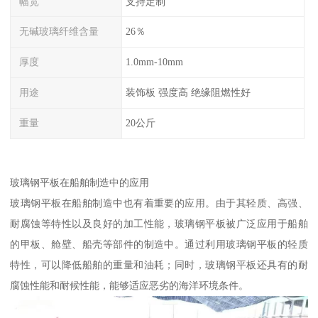
幅宽
支持定制
无碱玻璃纤维含量
26％
厚度
1.0mm-10mm
用途
装饰板 强度高 绝缘阻燃性好
重量
20公斤
玻璃钢平板在船舶制造中的应用
玻璃钢平板在船舶制造中也有着重要的应用。由于其轻质、高强、
耐腐蚀等特性以及良好的加工性能，玻璃钢平板被广泛应用于船舶
的甲板、舱壁、船壳等部件的制造中。通过利用玻璃钢平板的轻质
特性，可以降低船舶的重量和油耗；同时，玻璃钢平板还具有的耐
腐蚀性能和耐候性能，能够适应恶劣的海洋环境条件。