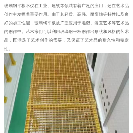
玻璃钢平板不仅在工业、建筑等领域有着广泛的应用，还在艺术品
创作中发挥着重要作用。由于其轻质、高强、耐腐蚀等特性以及良
好的加工性能，玻璃钢平板被广泛应用于雕塑、装置艺术等艺术品
的创作中。艺术家们可以利用玻璃钢平板创作出形状和风格的艺术
品，既满足了艺术创作的需要，又保证了艺术品的耐久性和稳定
性。