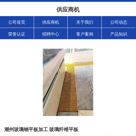
供应商机
公司首页
供应商机
关于我们
公司动态
荣誉认证
招聘中心
客户案例
产品知识
潮州玻璃钢平板加工 玻璃纤维平板