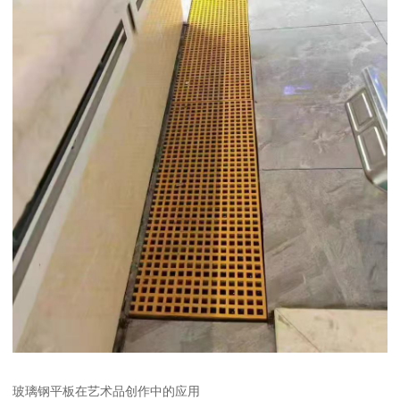
玻璃钢平板在艺术品创作中的应用