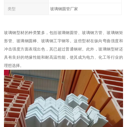
类型
玻璃钢圆管厂家
玻璃钢型材的种类繁多，包括玻璃钢圆管、玻璃钢方管、玻璃钢矩
形管、玻璃钢圆棒、玻璃钢工字钢等。这些型材在纵向弯曲强度和
冲击强度方面表现出色，其已超过普通钢材。此外，玻璃钢型材还
具有良好的绝缘性能和耐高温性能，使其成为电力、化工等行业的
理想选择。