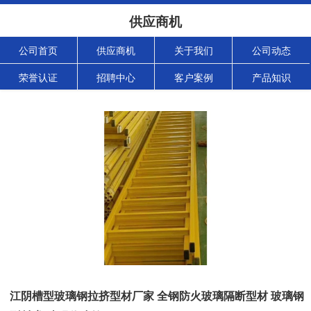
供应商机
公司首页
供应商机
关于我们
公司动态
荣誉认证
招聘中心
客户案例
产品知识
江阴槽型玻璃钢拉挤型材厂家 全钢防火玻璃隔断型材 玻璃钢