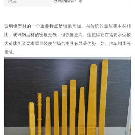
类型
玻璃钢圆管厂家
玻璃钢型材的一个重要特点是轻质高强。与传统的金属和木材相
比，玻璃钢型材的密度更低，但强度更高。这使得它在需要承受较
大荷载但又要求重量轻便的场合中具有显著优势，如、汽车制造等
领域。