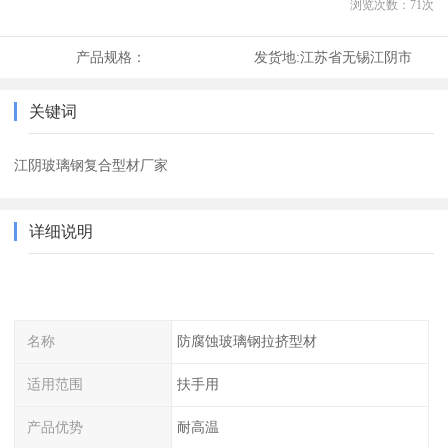
浏览次数：
71
次
产品规格：
发货地:
江苏省无锡江阴市
关键词
江阴玻璃钢复合型材厂家
详细说明
名称
防腐蚀玻璃钢拉挤型材
适用范围
扶手用
产品优势
耐高温