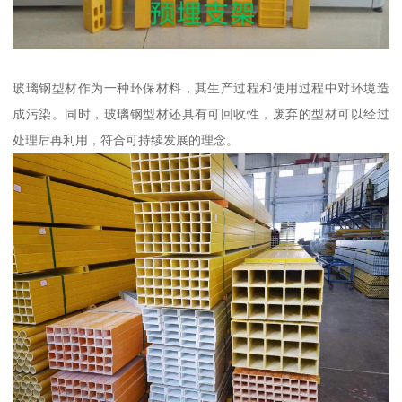
玻璃钢型材作为一种环保材料，其生产过程和使用过程中对环境造
成污染。同时，玻璃钢型材还具有可回收性，废弃的型材可以经过
处理后再利用，符合可持续发展的理念。