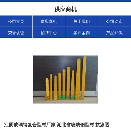
供应商机
公司首页
供应商机
关于我们
公司动态
荣誉认证
招聘中心
客户案例
产品知识
江阴玻璃钢复合型材厂家 湖北省玻璃钢型材 抗渗透