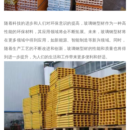
随着科技的进步和人们对环保意识的提高，玻璃钢型材作为一种高
性能的环保材料，其应用领域将会不断拓展。未来，玻璃钢型材将
在更多领域中得到应用，如新能源、智能制造等新兴领域。同时，
随着生产工艺的不断改进和创新，玻璃钢型材的性能和质量也将得
到进一步提升，为人们的生活和工作带来更多便利和舒适。