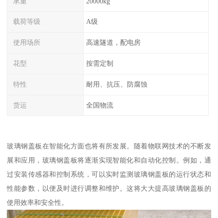
承重
20000kg
载荷等级
A级
使用场所
高速隧道，配电房
花型
按需定制
特性
耐用、抗压、防腐蚀
货运
全国物流
玻璃钢盖板在智能化方面也将有所发展。随着物联网技术的不断发
展和应用，玻璃钢盖板将逐渐实现智能化和自动化控制。例如，通
过安装传感器和控制系统，可以实时监测玻璃钢盖板的运行状态和
性能参数，以便及时进行调整和维护。这将大大提高玻璃钢盖板的
使用效率和安全性。