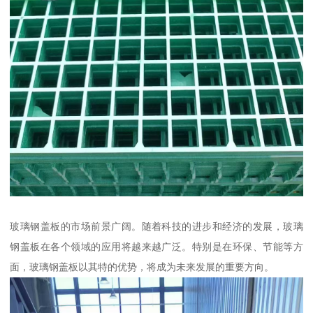
玻璃钢盖板的市场前景广阔。随着科技的进步和经济的发展，玻璃
钢盖板在各个领域的应用将越来越广泛。特别是在环保、节能等方
面，玻璃钢盖板以其特的优势，将成为未来发展的重要方向。