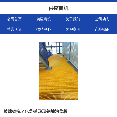
供应商机
公司首页
供应商机
关于我们
公司动态
荣誉认证
招聘中心
客户案例
产品知识
玻璃钢抗老化盖板 玻璃钢地沟盖板