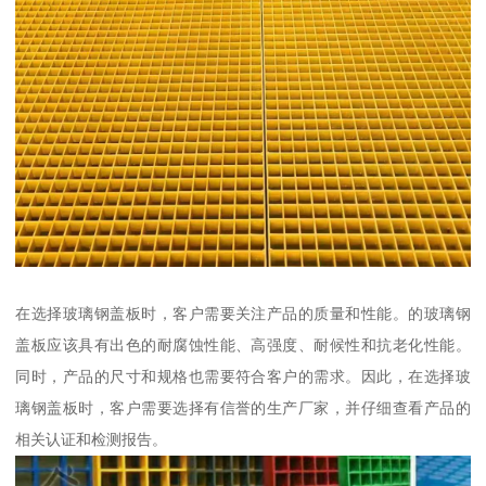
在选择玻璃钢盖板时，客户需要关注产品的质量和性能。的玻璃钢
盖板应该具有出色的耐腐蚀性能、高强度、耐候性和抗老化性能。
同时，产品的尺寸和规格也需要符合客户的需求。因此，在选择玻
璃钢盖板时，客户需要选择有信誉的生产厂家，并仔细查看产品的
相关认证和检测报告。