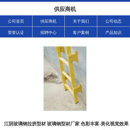
供应商机
公司首页
供应商机
关于我们
公司动态
荣誉认证
招聘中心
客户案例
产品知识
江阴玻璃钢拉挤型材 玻璃钢型材厂家 色彩丰富-美化视觉效果