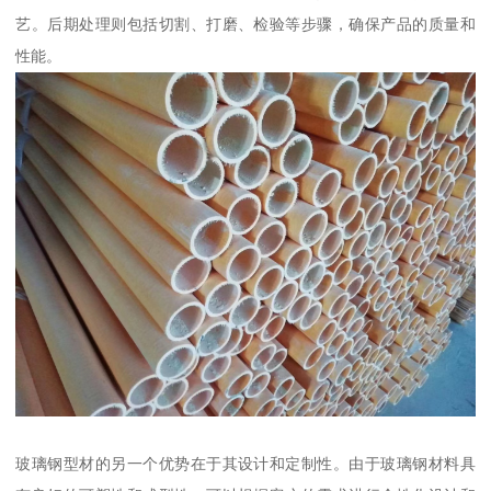
艺。后期处理则包括切割、打磨、检验等步骤，确保产品的质量和
性能。
玻璃钢型材的另一个优势在于其设计和定制性。由于玻璃钢材料具