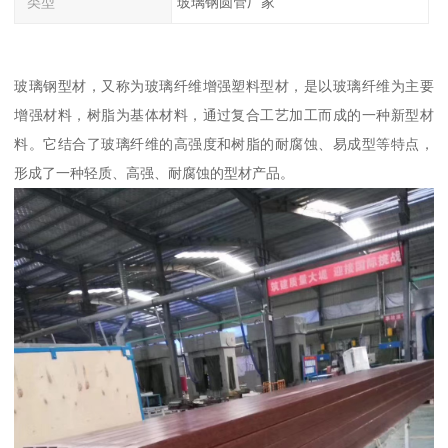
类型
玻璃钢圆管厂家
玻璃钢型材，又称为玻璃纤维增强塑料型材，是以玻璃纤维为主要
增强材料，树脂为基体材料，通过复合工艺加工而成的一种新型材
料。它结合了玻璃纤维的高强度和树脂的耐腐蚀、易成型等特点，
形成了一种轻质、高强、耐腐蚀的型材产品。