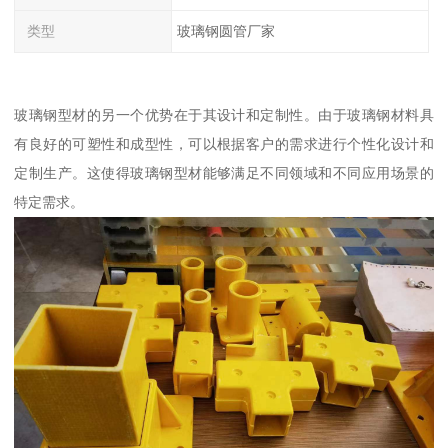
类型
玻璃钢圆管厂家
玻璃钢型材的另一个优势在于其设计和定制性。由于玻璃钢材料具
有良好的可塑性和成型性，可以根据客户的需求进行个性化设计和
定制生产。这使得玻璃钢型材能够满足不同领域和不同应用场景的
特定需求。