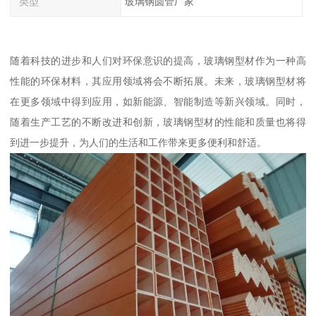
类型
玻璃钢圆管厂家
随着科技的进步和人们对环保意识的提高，玻璃钢型材作为一种高
性能的环保材料，其应用领域将会不断拓展。未来，玻璃钢型材将
在更多领域中得到应用，如新能源、智能制造等新兴领域。同时，
随着生产工艺的不断改进和创新，玻璃钢型材的性能和质量也将得
到进一步提升，为人们的生活和工作带来更多便利和舒适。