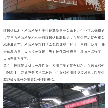
玻璃钢型材的检验检测对于保证其质量至关重要。企业可以选择通
过第三方检验检测机构进行玻璃钢检验检测，以确保产品符合相关
标准和规范。检验检测项目通常包括外观、尺寸、巴柯尔硬度、纤
维体积含量、纵向拉伸强度、纵向拉伸弹性模量、横向压缩强度、
纵向弯曲强度等。
总之，玻璃钢型材是一种性能、应用广泛的复合材料。在选择和使
用过程中，需要充分考虑其材质、性能和使用环境等因素，以确保
其能够发挥佳效果并延长使用寿命。