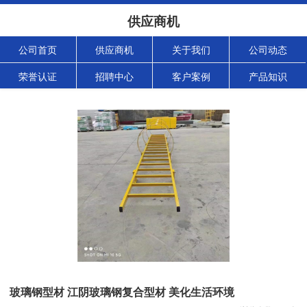
供应商机
公司首页
供应商机
关于我们
公司动态
荣誉认证
招聘中心
客户案例
产品知识
玻璃钢型材 江阴玻璃钢复合型材 美化生活环境