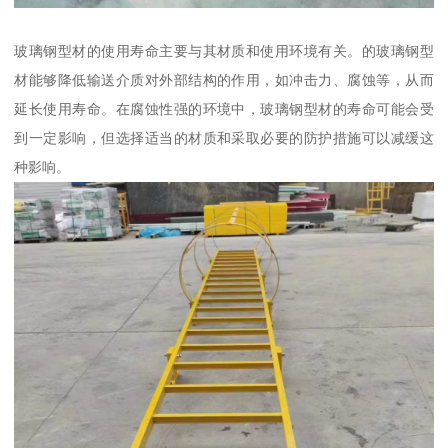
玻璃钢型材的使用寿命主要与其材质和使用环境有关。的玻璃钢型
材能够降低输送介质对外部结构的作用，如冲击力、腐蚀等，从而
延长使用寿命。在腐蚀性强的环境中，玻璃钢型材的寿命可能会受
到一定影响，但选择适当的材质和采取必要的防护措施可以减缓这
种影响。