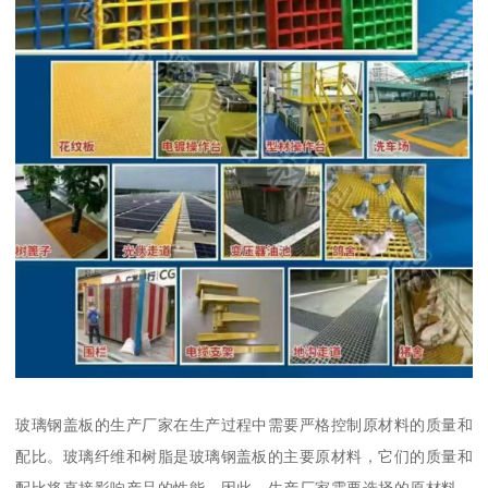
玻璃钢盖板的生产厂家在生产过程中需要严格控制原材料的质量和
配比。玻璃纤维和树脂是玻璃钢盖板的主要原材料，它们的质量和