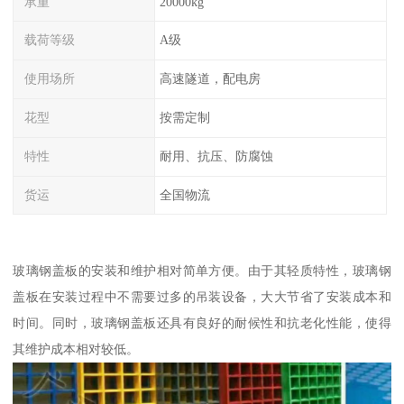
承重
20000kg
载荷等级
A级
使用场所
高速隧道，配电房
花型
按需定制
特性
耐用、抗压、防腐蚀
货运
全国物流
玻璃钢盖板的安装和维护相对简单方便。由于其轻质特性，玻璃钢
盖板在安装过程中不需要过多的吊装设备，大大节省了安装成本和
时间。同时，玻璃钢盖板还具有良好的耐候性和抗老化性能，使得
其维护成本相对较低。