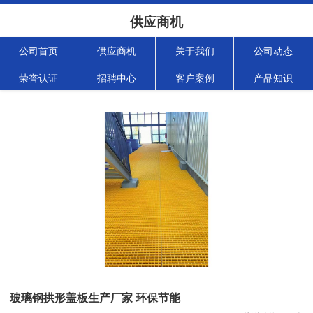
供应商机
公司首页
供应商机
关于我们
公司动态
荣誉认证
招聘中心
客户案例
产品知识
玻璃钢拱形盖板生产厂家 环保节能