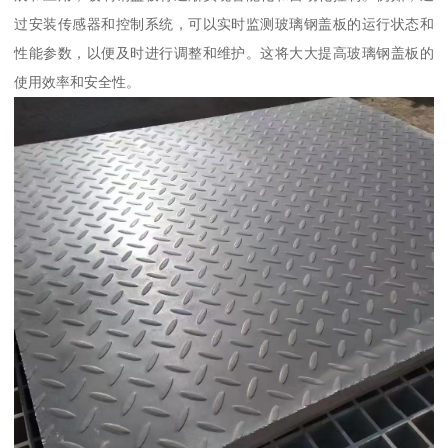
过安装传感器和控制系统，可以实时监测玻璃钢盖板的运行状态和
性能参数，以便及时进行调整和维护。这将大大提高玻璃钢盖板的
使用效率和安全性。