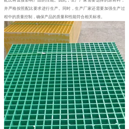
配比将直接影响产品的性能。因此，生产厂家需要选择的原材料，
并严格按照配比要求进行生产。同时，生产厂家还需要加强生产过
程中的质量控制，确保产品的质量和性能符合相关标准。