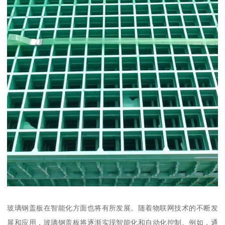
玻璃钢盖板在智能化方面也将有所发展。随着物联网技术的不断发
展和应用，玻璃钢盖板将逐渐实现智能化和自动化控制。例如，通