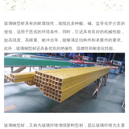
玻璃钢型材具有的耐腐蚀性，能抵抗多种酸、碱、盐等化学介质的
侵蚀，适用于恶劣的环境条件。同时，它还具有良好的机械性能，
如高强度、高模量、耐冲击等，能够满足结构件和承重件的要求。
此外，玻璃钢型材还具备优良的绝缘性、阻燃性和耐老化性能。
玻璃钢型材，又称为玻璃纤维增强塑料型材，是以玻璃纤维为主要