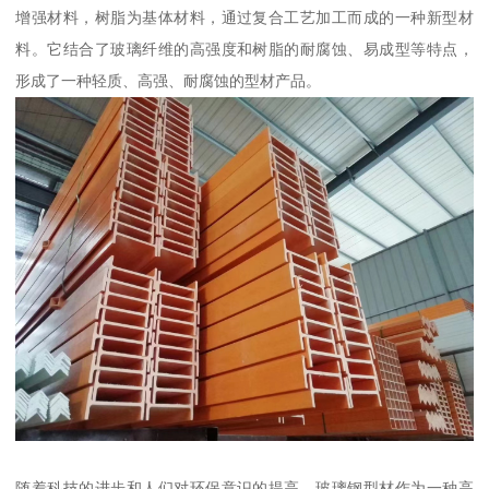
增强材料，树脂为基体材料，通过复合工艺加工而成的一种新型材
料。它结合了玻璃纤维的高强度和树脂的耐腐蚀、易成型等特点，
形成了一种轻质、高强、耐腐蚀的型材产品。
随着科技的进步和人们对环保意识的提高，玻璃钢型材作为一种高