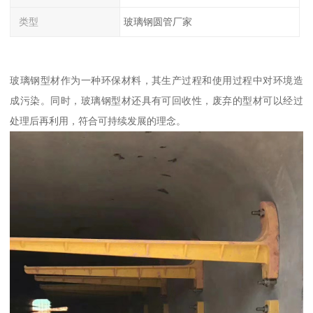
类型
玻璃钢圆管厂家
玻璃钢型材作为一种环保材料，其生产过程和使用过程中对环境造
成污染。同时，玻璃钢型材还具有可回收性，废弃的型材可以经过
处理后再利用，符合可持续发展的理念。