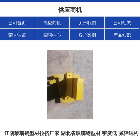
供应商机
公司首页
供应商机
关于我们
公司动态
荣誉认证
招聘中心
客户案例
产品知识
江阴玻璃钢型材拉挤厂家 湖北省玻璃钢型材 密度低-减轻结构