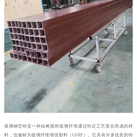
玻璃钢型材是一种由树脂和玻璃纤维通过特定工艺复合而成的材
料，也被称为玻璃纤维增强塑料（GFRP）。它具有许多优良的特