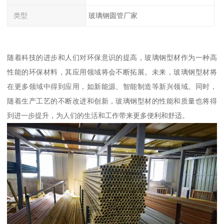
类型
玻璃钢圆管厂家
随着科技的进步和人们对环保意识的提高，玻璃钢型材作为一种高
性能的环保材料，其应用领域将会不断拓展。未来，玻璃钢型材将
在更多领域中得到应用，如新能源、智能制造等新兴领域。同时，
随着生产工艺的不断改进和创新，玻璃钢型材的性能和质量也将得
到进一步提升，为人们的生活和工作带来更多便利和舒适。