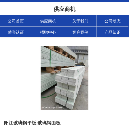
供应商机
公司首页
供应商机
关于我们
公司动态
荣誉认证
招聘中心
客户案例
产品知识
阳江玻璃钢平板 玻璃钢面板