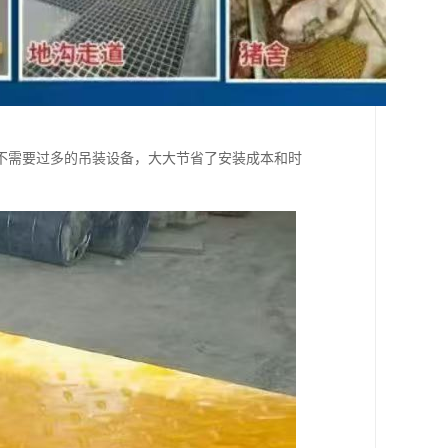
不需要过多的吊装设备，大大节省了安装成本和时
。