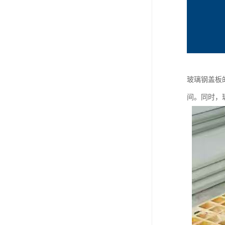
玻璃钢盖板
间。同时，