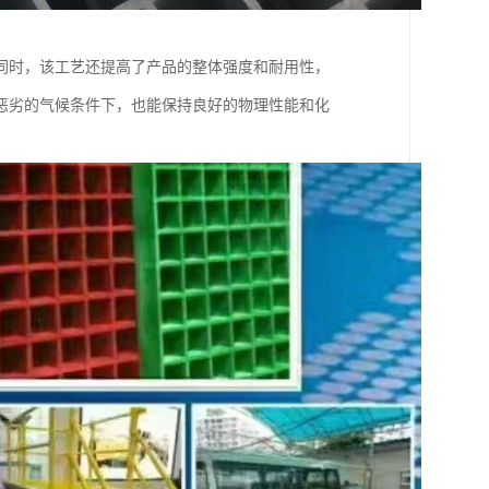
同时，该工艺还提高了产品的整体强度和耐用性，
恶劣的气候条件下，也能保持良好的物理性能和化