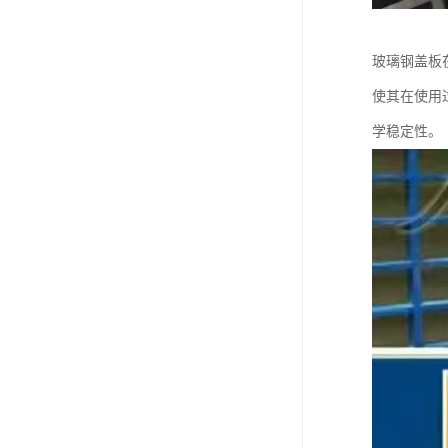
玻璃钢盖板
使其在使用
学稳定性。