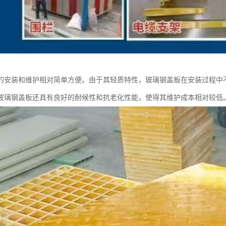
的安装和维护相对简单方便。由于其轻质特性，玻璃钢盖板在安装过程中
玻璃钢盖板还具有良好的耐候性和抗老化性能，使得其维护成本相对较低