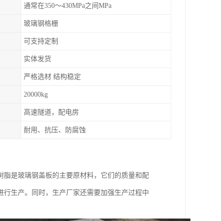
通常在350～430MPa之间MPa
玻璃钢格栅
可支持定制
实体发货
严格选材 结构稳定
20000kg
高速隧道，配电房
耐用、抗压、防腐蚀
树脂是玻璃钢盖板的主要原材料，它们的质量和配
进行生产。同时，生产厂家还需要加强生产过程中