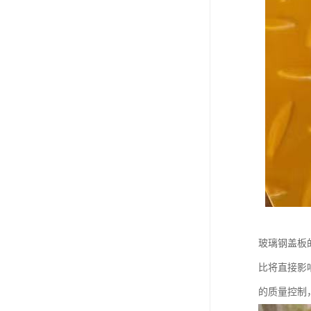
玻璃钢盖板
比将直接影
的质量控制