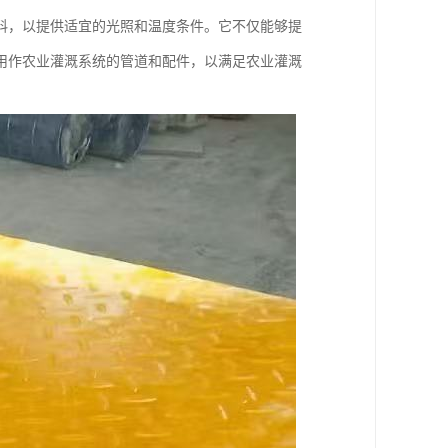
料，以提供适宜的光照和温度条件。它不仅能够提
用作农业灌溉系统的管道和配件，以满足农业灌溉