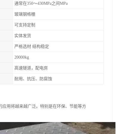
通常在350～430MPa之间MPa
玻璃钢格栅
可支持定制
实体发货
严格选材 结构稳定
20000kg
高速隧道，配电房
耐用、抗压、防腐蚀
的应用将越来越广泛。特别是在环保、节能等方