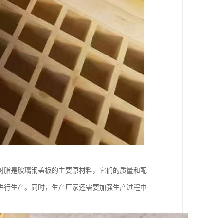
树脂是玻璃钢盖板的主要原材料，它们的质量和配
进行生产。同时，生产厂家还需要加强生产过程中