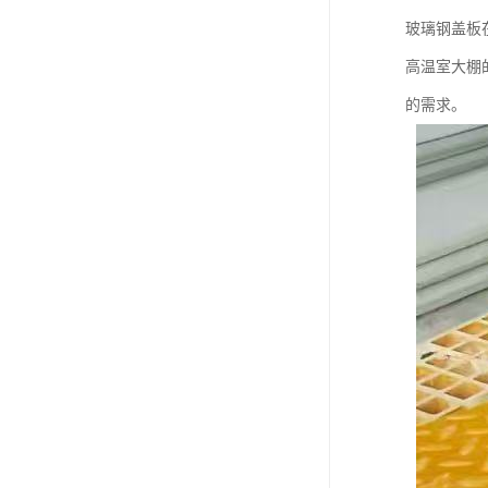
玻璃钢盖板
高温室大棚
的需求。