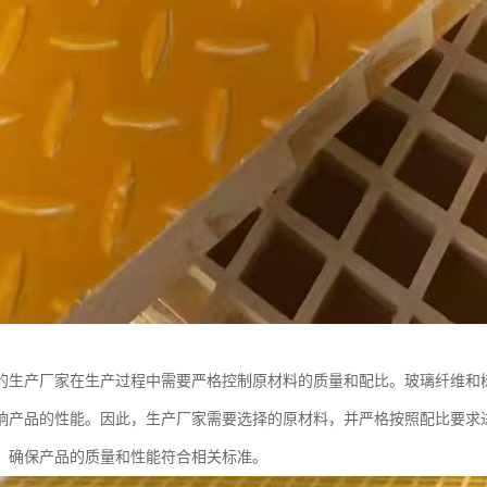
的生产厂家在生产过程中需要严格控制原材料的质量和配比。玻璃纤维和
响产品的性能。因此，生产厂家需要选择的原材料，并严格按照配比要求
，确保产品的质量和性能符合相关标准。