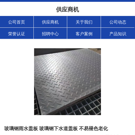
供应商机
公司首页
供应商机
关于我们
公司动态
荣誉认证
招聘中心
客户案例
产品知识
玻璃钢雨水盖板 玻璃钢下水道盖板 不易褪色老化