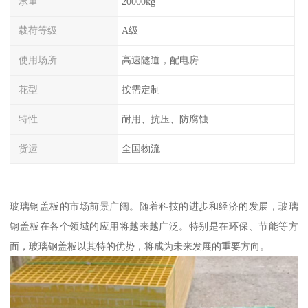
承重
20000kg
载荷等级
A级
使用场所
高速隧道，配电房
花型
按需定制
特性
耐用、抗压、防腐蚀
货运
全国物流
玻璃钢盖板的市场前景广阔。随着科技的进步和经济的发展，玻璃
钢盖板在各个领域的应用将越来越广泛。特别是在环保、节能等方
面，玻璃钢盖板以其特的优势，将成为未来发展的重要方向。