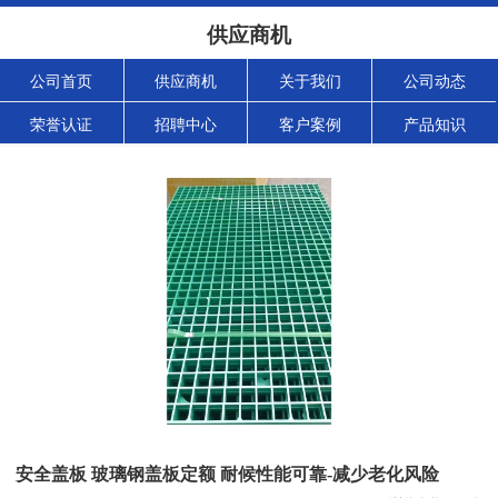
供应商机
公司首页
供应商机
关于我们
公司动态
荣誉认证
招聘中心
客户案例
产品知识
安全盖板 玻璃钢盖板定额 耐候性能可靠-减少老化风险