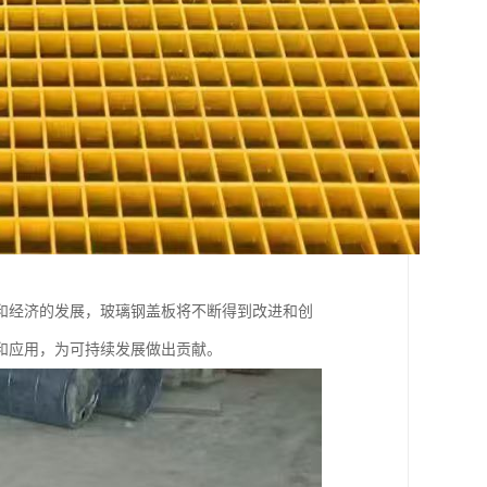
和经济的发展，玻璃钢盖板将不断得到改进和创
和应用，为可持续发展做出贡献。