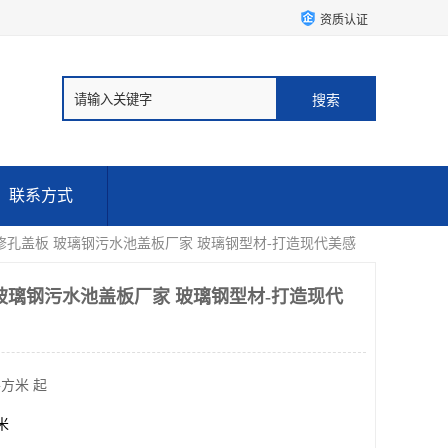
资质认证
联系方式
修孔盖板 玻璃钢污水池盖板厂家 玻璃钢型材-打造现代美感
玻璃钢污水池盖板厂家 玻璃钢型材-打造现代
平方米 起
方米