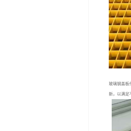
玻璃钢盖板
新，以满足