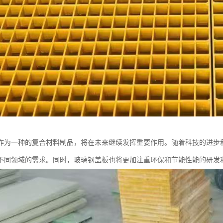
作为一种的复合材料制品，将在未来继续发挥重要作用。随着科技的进步
不同领域的需求。同时，玻璃钢盖板也将更加注重环保和节能性能的研发