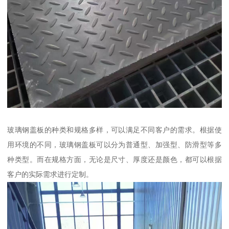
玻璃钢盖板的种类和规格多样，可以满足不同客户的需求。根据使
用环境的不同，玻璃钢盖板可以分为普通型、加强型、防滑型等多
种类型。而在规格方面，无论是尺寸、厚度还是颜色，都可以根据
客户的实际需求进行定制。