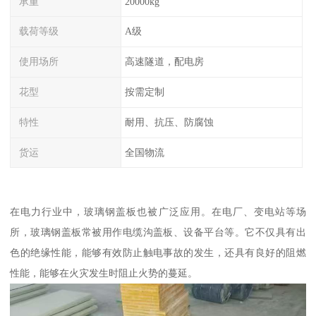
承重
20000kg
载荷等级
A级
使用场所
高速隧道，配电房
花型
按需定制
特性
耐用、抗压、防腐蚀
货运
全国物流
在电力行业中，玻璃钢盖板也被广泛应用。在电厂、变电站等场
所，玻璃钢盖板常被用作电缆沟盖板、设备平台等。它不仅具有出
色的绝缘性能，能够有效防止触电事故的发生，还具有良好的阻燃
性能，能够在火灾发生时阻止火势的蔓延。