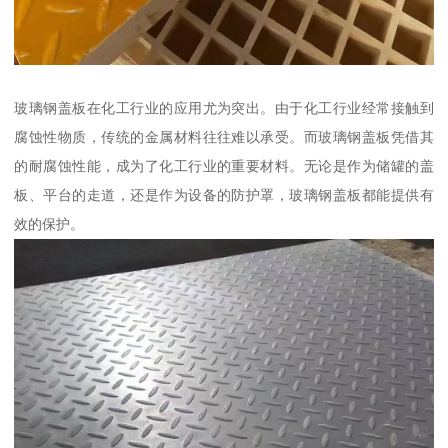
玻璃钢盖板在化工行业的应用尤为突出。由于化工行业经常接触到
腐蚀性物质，传统的金属材料往往难以承受。而玻璃钢盖板凭借其
的耐腐蚀性能，成为了化工行业的重要材料。无论是作为储罐的盖
板、平台的走道，还是作为设备的防护罩，玻璃钢盖板都能提供有
效的保护。