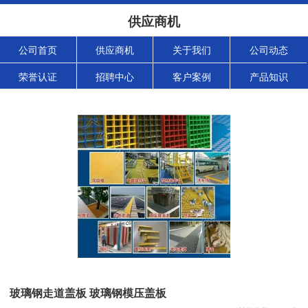
供应商机
公司首页
供应商机
关于我们
公司动态
荣誉认证
招聘中心
客户案例
产品知识
玻璃钢走道盖板 玻璃钢模压盖板