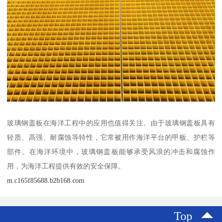
玻璃钢盖板在海洋工程中的应用也值得关注。由于玻璃钢盖板具有
轻质、高强、耐腐蚀等特性，它常被用作海洋平台的甲板、护栏等
部件。在海洋环境中，玻璃钢盖板能够承受风浪的冲击和腐蚀作
用，为海洋工程提供有效的安全保障。
m.c165f85688.b2b168.com
Top