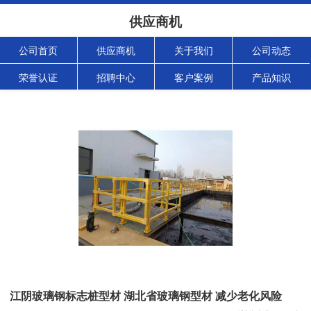
供应商机
公司首页
供应商机
关于我们
公司动态
荣誉认证
招聘中心
客户案例
产品知识
江阴玻璃钢标志桩型材 湖北省玻璃钢型材 减少老化风险