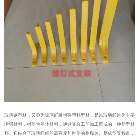
玻璃钢型材，又称为玻璃纤维增强塑料型材，是以玻璃纤维为主要
增强材料，树脂为基体材料，通过复合工艺加工而成的一种新型材
料。它结合了玻璃纤维的高强度和树脂的耐腐蚀、易成型等特点，