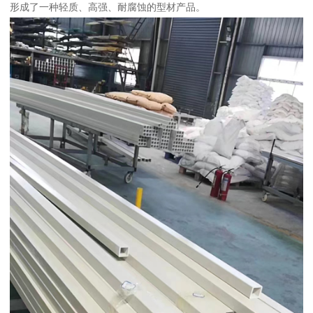
形成了一种轻质、高强、耐腐蚀的型材产品。