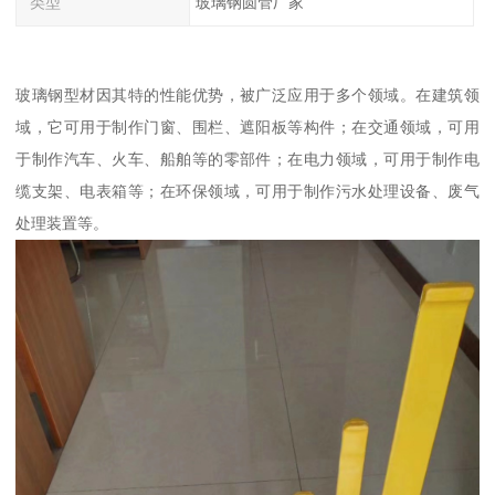
类型
玻璃钢圆管厂家
玻璃钢型材因其特的性能优势，被广泛应用于多个领域。在建筑领
域，它可用于制作门窗、围栏、遮阳板等构件；在交通领域，可用
于制作汽车、火车、船舶等的零部件；在电力领域，可用于制作电
缆支架、电表箱等；在环保领域，可用于制作污水处理设备、废气
处理装置等。