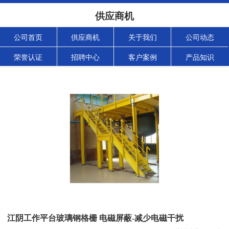
供应商机
公司首页
供应商机
关于我们
公司动态
荣誉认证
招聘中心
客户案例
产品知识
江阴工作平台玻璃钢格栅 电磁屏蔽-减少电磁干扰