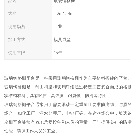
品名
玻璃钢格栅
大小
1.2m*2.4m
使用场所
工业
加工方式
模具成型
使用年限
15年
玻璃钢格栅平台是一种采用玻璃钢格栅作为主要材料搭建的平台。
玻璃钢格栅是一种由树脂和玻璃纤维通过特定工艺复合而成的格栅
状结构材料，具有轻质、高强度、耐腐蚀、防滑等特性。
玻璃钢格栅平台通常用于需要承载一定重量且要求防腐蚀、防滑的
场合，如化工厂、污水处理厂、电镀厂等。在这些场合中，玻璃钢
格栅平台能够有效地承受设备和人员的重量，同时提供良好的防滑
性能，确保工作人员的安全。