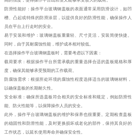
防滑性能好：操作平台玻璃钢盖板的表面通常采用防滑设计，如凹
槽、凸起或特殊的防滑涂层，以提供良好的防滑性能，确保操作人
员在平台上行走时的安全。
易于安装和维护：玻璃钢盖板重量轻、尺寸灵活，安装简便快捷。
同时，由于其耐腐蚀性能，维护成本相对较低。
在选择操作平台玻璃钢盖板时，需要考虑以下因素：
载荷要求：根据操作平台所需承载的重量选择合适的盖板规格和厚
度，确保其能够承受预期的工作载荷。
防腐蚀需求：根据所处环境的腐蚀性程度选择适当的玻璃钢材料，
以确保盖板的长期耐久性。
安全标准：确保所选盖板符合相关的安全标准和规定，例如防滑性
能、防火性能等，以保障操作人员的安全。
此外，操作平台玻璃钢盖板的维护和保养也很重要。定期检查盖板
的稳固性和防滑性能，及时更换损坏或老化的部件，保持其良好的
工作状态，以延长使用寿命并确保安全性。