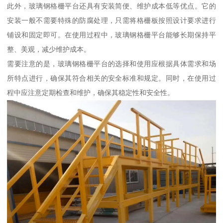
此外，玻璃钢格栅平台还具有安装简便、维护成本低等优点。它的
安装一般不需要特殊的防腐处理，只需将格栅板按照设计要求进行
铺设和固定即可。在使用过程中，玻璃钢格栅平台能够长期保持平
整、美观，减少维护成本。
需要注意的是，玻璃钢格栅平台的选择和使用应根据具体需求和场
所特点进行，确保其符合相关的安全标准和规定。同时，在使用过
程中应注意定期检查和维护，确保其稳定性和安全性。