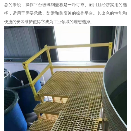
总的来说，操作平台玻璃钢盖板是一种可靠、耐用且经济实用的选
择，适用于需要承载、防滑和防腐蚀的操作平台。其出色的性能和
便捷的安装维护使得它成为工业领域的理想选择。