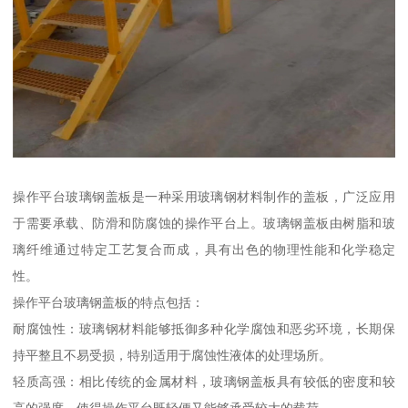
操作平台玻璃钢盖板是一种采用玻璃钢材料制作的盖板，广泛应用
于需要承载、防滑和防腐蚀的操作平台上。玻璃钢盖板由树脂和玻
璃纤维通过特定工艺复合而成，具有出色的物理性能和化学稳定
性。
操作平台玻璃钢盖板的特点包括：
耐腐蚀性：玻璃钢材料能够抵御多种化学腐蚀和恶劣环境，长期保
持平整且不易受损，特别适用于腐蚀性液体的处理场所。
轻质高强：相比传统的金属材料，玻璃钢盖板具有较低的密度和较
高的强度，使得操作平台既轻便又能够承受较大的载荷。