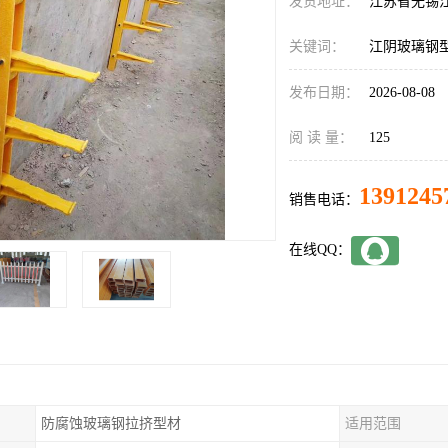
发货地址：
江苏省无锡
关键词：
江阴玻璃钢
发布日期：
2026-08-08
阅 读 量：
125
1391245
销售电话：
在线QQ：
防腐蚀玻璃钢拉挤型材
适用范围