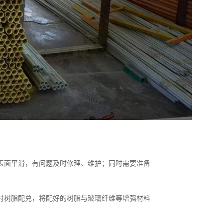
表面平滑，有问题及时修理、维护；同时需要准备
衬树脂配兑，将配好的树脂与玻璃纤维等增强材料
。