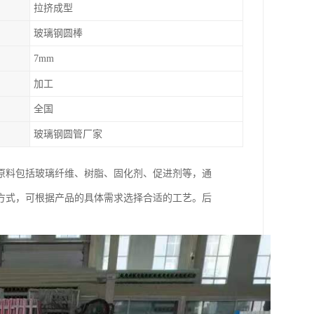
拉挤成型
玻璃钢圆棒
7mm
加工
全国
玻璃钢圆管厂家
原料包括玻璃纤维、树脂、固化剂、促进剂等，通
方式，可根据产品的具体需求选择合适的工艺。后