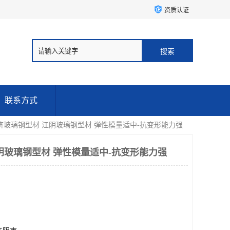
资质认证
联系方式
拉挤玻璃钢型材 江阴玻璃钢型材 弹性模量适中-抗变形能力强
阴玻璃钢型材 弹性模量适中-抗变形能力强