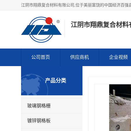
江阴市翔鼎复合材料
公司首页
供应商机
企业视频
产品分类
玻璃钢格栅
镀锌钢格板