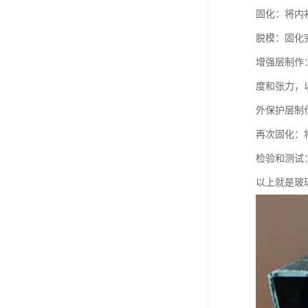
固化：将内
脱模：固化
增强层制作
度和张力，
外保护层制
再次固化：
检验和测试
以上就是玻