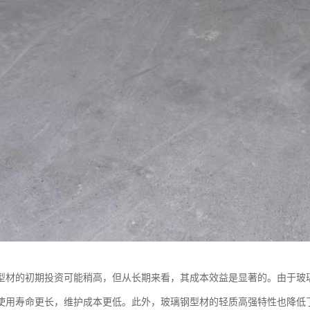
型材的初期投资可能稍高，但从长期来看，其成本效益是显著的。由于玻
使用寿命更长，维护成本更低。此外，玻璃钢型材的轻质高强特性也降低