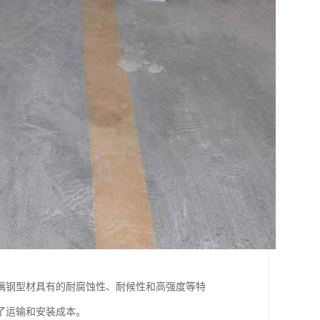
璃钢型材具有的耐腐蚀性、耐候性和高强度等特
了运输和安装成本。