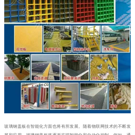
玻璃钢盖板在智能化方面也将有所发展。随着物联网技术的不断发