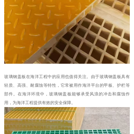
玻璃钢盖板在海洋工程中的应用也值得关注。由于玻璃钢盖板具有
轻质、高强、耐腐蚀等特性，它常被用作海洋平台的甲板、护栏等
部件。在海洋环境中，玻璃钢盖板能够承受风浪的冲击和腐蚀作
用，为海洋工程提供有效的安全保障。