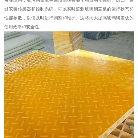
展和应用，玻璃钢盖板将逐渐实现智能化和自动化控制。例如，通
过安装传感器和控制系统，可以实时监测玻璃钢盖板的运行状态和
性能参数，以便及时进行调整和维护。这将大大提高玻璃钢盖板的
使用效率和安全性。