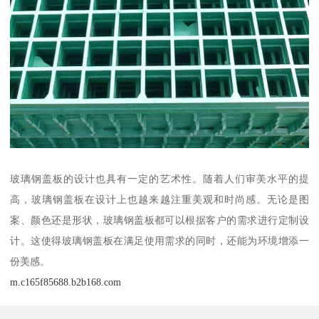
玻璃钢盖板的设计也具有一定的艺术性。随着人们审美水平的提
高，玻璃钢盖板在设计上也越来越注重美观和时尚感。无论是图
案、颜色还是形状，玻璃钢盖板都可以根据客户的需求进行定制设
计。这使得玻璃钢盖板在满足使用需求的同时，还能为环境增添一
份美感。
m.c165f85688.b2b168.com