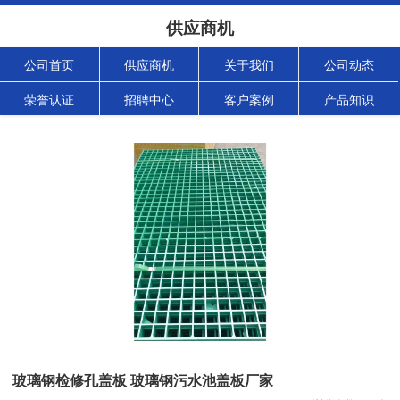
供应商机
公司首页
供应商机
关于我们
公司动态
荣誉认证
招聘中心
客户案例
产品知识
玻璃钢检修孔盖板 玻璃钢污水池盖板厂家