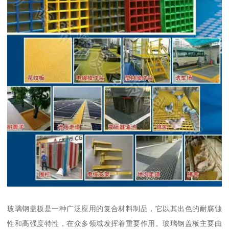
玻璃钢盖板是一种广泛应用的复合材料制品，它以其出色的耐腐蚀
性和高强度特性，在众多领域发挥着重要作用。玻璃钢盖板主要由