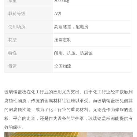
承重
20000kg
载荷等级
A级
使用场所
高速隧道，配电房
花型
按需定制
特性
耐用、抗压、防腐蚀
货运
全国物流
玻璃钢盖板在化工行业的应用尤为突出。由于化工行业经常接触到
腐蚀性物质，传统的金属材料往往难以承受。而玻璃钢盖板凭借其
的耐腐蚀性能，成为了化工行业的重要材料。无论是作为储罐的盖
板、平台的走道，还是作为设备的防护罩，玻璃钢盖板都能提供有
效的保护。