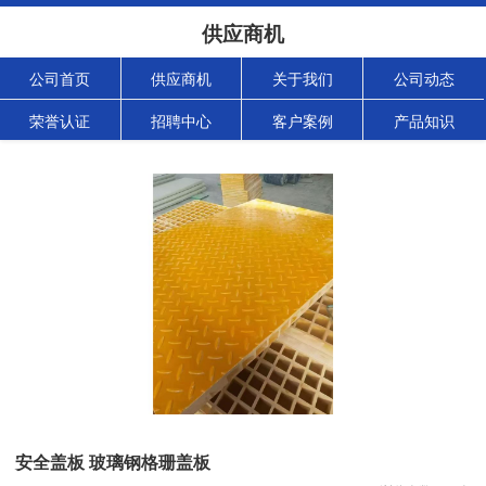
供应商机
公司首页
供应商机
关于我们
公司动态
荣誉认证
招聘中心
客户案例
产品知识
安全盖板 玻璃钢格珊盖板