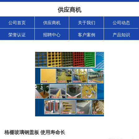
供应商机
公司首页
供应商机
关于我们
公司动态
荣誉认证
招聘中心
客户案例
产品知识
格栅玻璃钢盖板 使用寿命长