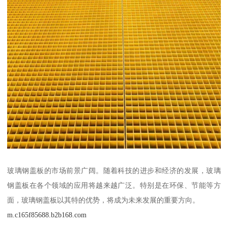
玻璃钢盖板的市场前景广阔。随着科技的进步和经济的发展，玻璃
钢盖板在各个领域的应用将越来越广泛。特别是在环保、节能等方
面，玻璃钢盖板以其特的优势，将成为未来发展的重要方向。
m.c165f85688.b2b168.com