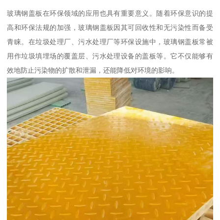
玻璃钢盖板在环保领域的应用也具有重要意义。随着环保意识的提
高和环保法规的加强，玻璃钢盖板因其可回收性和无污染性而备受
青睐。在垃圾处理厂、污水处理厂等环保设施中，玻璃钢盖板常被
用作垃圾填埋场的覆盖层、污水处理设备的盖板等。它不仅能够有
效地防止污染物的扩散和泄漏，还能降低对环境的影响。