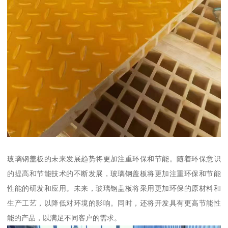
玻璃钢盖板的未来发展趋势将更加注重环保和节能。随着环保意识
的提高和节能技术的不断发展，玻璃钢盖板将更加注重环保和节能
性能的研发和应用。未来，玻璃钢盖板将采用更加环保的原材料和
生产工艺，以降低对环境的影响。同时，还将开发具有更高节能性
能的产品，以满足不同客户的需求。