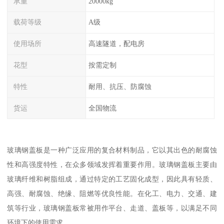
承重
20000kg
载荷等级
A级
使用场所
高速隧道，配电房
花型
按需定制
特性
耐用、抗压、防腐蚀
货运
全国物流
玻璃钢盖板是一种广泛应用的复合材料制品，它以其出色的耐腐蚀
性和高强度特性，在众多领域发挥着重要作用。玻璃钢盖板主要由
玻璃纤维和树脂组成，通过特定的工艺固化成型，因此具有轻质、
高强、耐腐蚀、绝缘、阻燃等优良性能。在化工、电力、交通、建
筑等行业，玻璃钢盖板常被用作平台、走道、盖板等，以满足不同
环境下的使用需求。