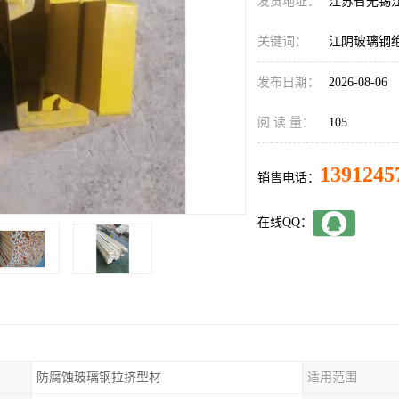
发货地址：
江苏省无锡
关键词：
江阴玻璃钢
发布日期：
2026-08-06
阅 读 量：
105
1391245
销售电话：
在线QQ：
防腐蚀玻璃钢拉挤型材
适用范围