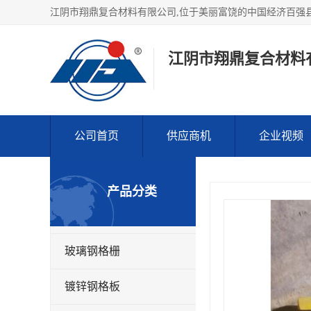
江阴市翔鼎复合材料
公司首页
供应商机
企业视频
产品分类
玻璃钢格栅
镀锌钢格板