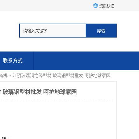
资质认证
联系方式
商机
> 江阴玻璃钢绝缘型材 玻璃钢型材批发 呵护地球家园
 玻璃钢型材批发 呵护地球家园