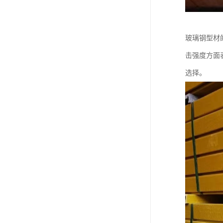
玻璃钢型材
击强度方面
选择。