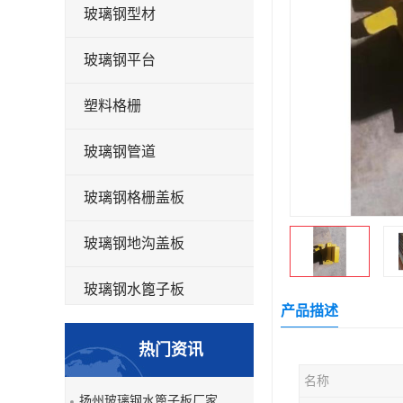
玻璃钢型材
玻璃钢平台
塑料格栅
玻璃钢管道
玻璃钢格栅盖板
玻璃钢地沟盖板
玻璃钢水篦子板
产品描述
洗车房玻璃钢格栅
热门资讯
玻璃钢平板
名称
扬州玻璃钢水篦子板厂家