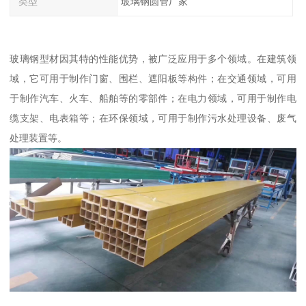
类型
玻璃钢圆管厂家
玻璃钢型材因其特的性能优势，被广泛应用于多个领域。在建筑领
域，它可用于制作门窗、围栏、遮阳板等构件；在交通领域，可用
于制作汽车、火车、船舶等的零部件；在电力领域，可用于制作电
缆支架、电表箱等；在环保领域，可用于制作污水处理设备、废气
处理装置等。