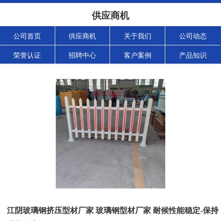
供应商机
公司首页
供应商机
关于我们
公司动态
荣誉认证
招聘中心
客户案例
产品知识
江阴玻璃钢挤压型材厂家 玻璃钢型材厂家 耐候性能稳定-保持