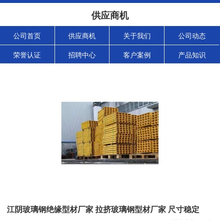
供应商机
公司首页
供应商机
关于我们
公司动态
荣誉认证
招聘中心
客户案例
产品知识
江阴玻璃钢绝缘型材厂家 拉挤玻璃钢型材厂家 尺寸稳定