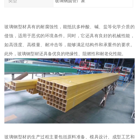
类型
玻璃钢圆管厂家
玻璃钢型材具有的耐腐蚀性，能抵抗多种酸、碱、盐等化学介质的
侵蚀，适用于恶劣的环境条件。同时，它还具有良好的机械性能，
如高强度、高模量、耐冲击等，能够满足结构件和承重件的要求。
此外，玻璃钢型材还具备优良的绝缘性、阻燃性和耐老化性能。
玻璃钢型材的生产过程主要包括原料准备、模具设计、成型工艺和