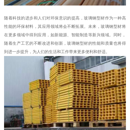
随着科技的进步和人们对环保意识的提高，玻璃钢型材作为一种高
性能的环保材料，其应用领域将会不断拓展。未来，玻璃钢型材将
在更多领域中得到应用，如新能源、智能制造等新兴领域。同时，
随着生产工艺的不断改进和创新，玻璃钢型材的性能和质量也将得
到进一步提升，为人们的生活和工作带来更多便利和舒适。