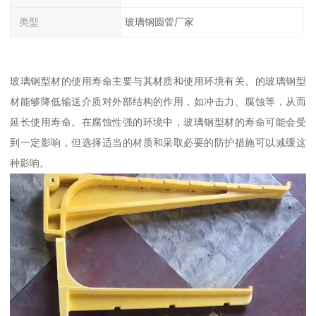
类型
玻璃钢圆管厂家
玻璃钢型材的使用寿命主要与其材质和使用环境有关。的玻璃钢型
材能够降低输送介质对外部结构的作用，如冲击力、腐蚀等，从而
延长使用寿命。在腐蚀性强的环境中，玻璃钢型材的寿命可能会受
到一定影响，但选择适当的材质和采取必要的防护措施可以减缓这
种影响。