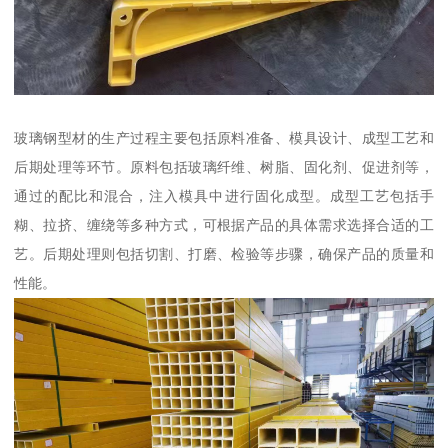
玻璃钢型材的生产过程主要包括原料准备、模具设计、成型工艺和
后期处理等环节。原料包括玻璃纤维、树脂、固化剂、促进剂等，
通过的配比和混合，注入模具中进行固化成型。成型工艺包括手
糊、拉挤、缠绕等多种方式，可根据产品的具体需求选择合适的工
艺。后期处理则包括切割、打磨、检验等步骤，确保产品的质量和
性能。