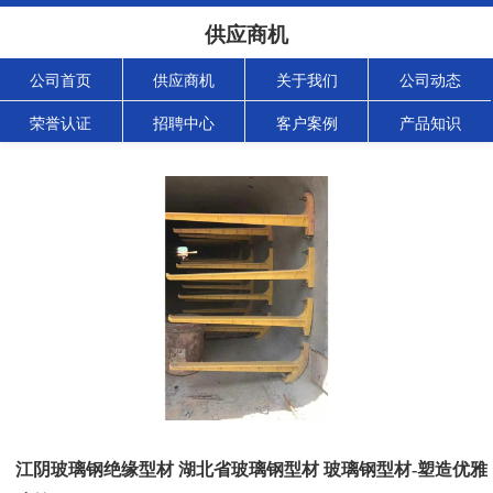
供应商机
公司首页
供应商机
关于我们
公司动态
荣誉认证
招聘中心
客户案例
产品知识
江阴玻璃钢绝缘型材 湖北省玻璃钢型材 玻璃钢型材-塑造优雅