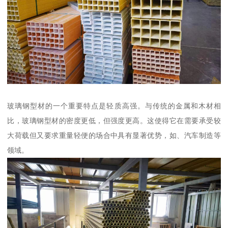
玻璃钢型材的一个重要特点是轻质高强。与传统的金属和木材相
比，玻璃钢型材的密度更低，但强度更高。这使得它在需要承受较
大荷载但又要求重量轻便的场合中具有显著优势，如、汽车制造等
领域。