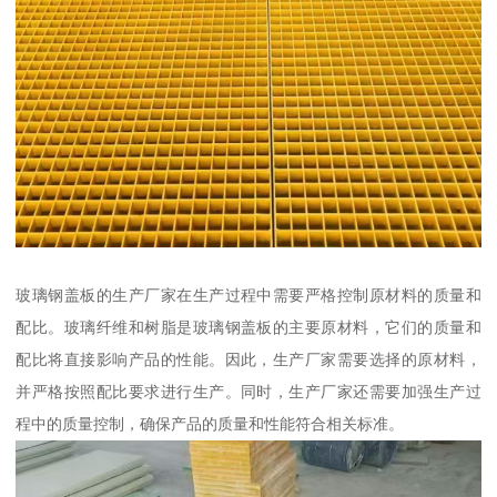
玻璃钢盖板的生产厂家在生产过程中需要严格控制原材料的质量和
配比。玻璃纤维和树脂是玻璃钢盖板的主要原材料，它们的质量和
配比将直接影响产品的性能。因此，生产厂家需要选择的原材料，
并严格按照配比要求进行生产。同时，生产厂家还需要加强生产过
程中的质量控制，确保产品的质量和性能符合相关标准。