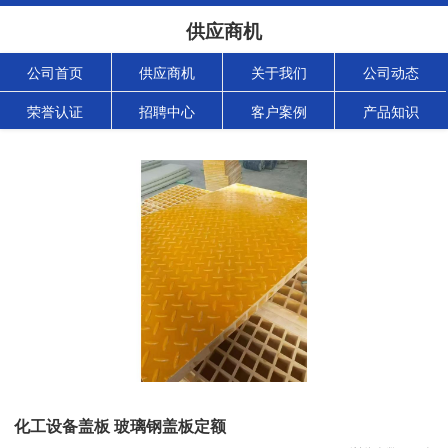
供应商机
公司首页
供应商机
关于我们
公司动态
荣誉认证
招聘中心
客户案例
产品知识
化工设备盖板 玻璃钢盖板定额