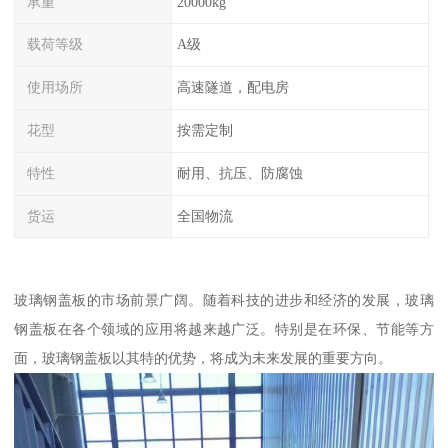
承重
20000kg
载荷等级
A级
使用场所
高速隧道，配电房
花型
按需定制
特性
耐用、抗压、防腐蚀
货运
全国物流
玻璃钢盖板的市场前景广阔。随着科技的进步和经济的发展，玻璃
钢盖板在各个领域的应用将越来越广泛。特别是在环保、节能等方
面，玻璃钢盖板以其特的优势，将成为未来发展的重要方向。