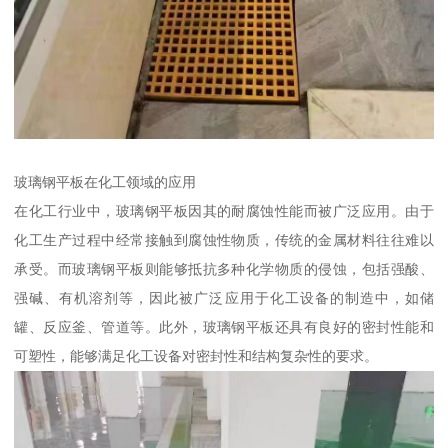
玻璃钢平板在化工领域的应用
在化工行业中，玻璃钢平板因其的耐腐蚀性能而被广泛应用。由于
化工生产过程中经常接触到腐蚀性物质，传统的金属材料往往难以
承受。而玻璃钢平板则能够抵抗多种化学物质的侵蚀，包括强酸、
强碱、有机溶剂等，因此被广泛应用于化工设备的制造中，如储
罐、反应釜、管道等。此外，玻璃钢平板还具有良好的密封性能和
可塑性，能够满足化工设备对密封性和结构复杂性的要求。