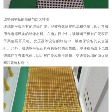
玻璃钢平板的绝缘与防火特性
玻璃钢平板具有的绝缘性能，能够有效隔绝电流和热量，因此常被
用作电器设备的绝缘材料。在电力行业中，玻璃钢平板被广泛应用
于高低压开关柜、变压器等设备的制造中，以确保设备的安全运
行。此外，玻璃钢平板还具有良好的防火性能，即使在高温下也燃
烧或产生有毒气体，因此被广泛应用于建筑、交通等领域的防火隔
断和装饰材料中。