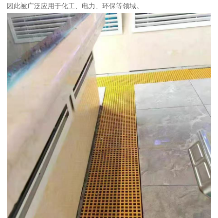
因此被广泛应用于化工、电力、环保等领域。