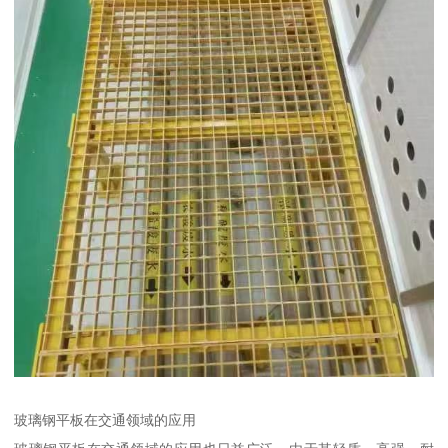
玻璃钢平板在交通领域的应用