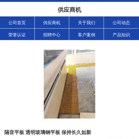
供应商机
公司首页
供应商机
关于我们
公司动态
荣誉认证
招聘中心
客户案例
产品知识
隔音平板 透明玻璃钢平板 保持长久如新