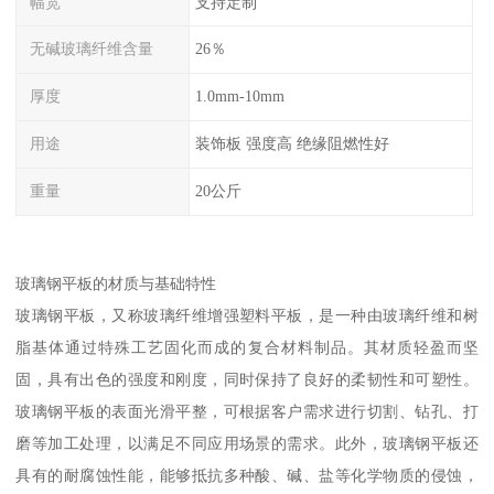
幅宽
支持定制
无碱玻璃纤维含量
26％
厚度
1.0mm-10mm
用途
装饰板 强度高 绝缘阻燃性好
重量
20公斤
玻璃钢平板的材质与基础特性
玻璃钢平板，又称玻璃纤维增强塑料平板，是一种由玻璃纤维和树
脂基体通过特殊工艺固化而成的复合材料制品。其材质轻盈而坚
固，具有出色的强度和刚度，同时保持了良好的柔韧性和可塑性。
玻璃钢平板的表面光滑平整，可根据客户需求进行切割、钻孔、打
磨等加工处理，以满足不同应用场景的需求。此外，玻璃钢平板还
具有的耐腐蚀性能，能够抵抗多种酸、碱、盐等化学物质的侵蚀，