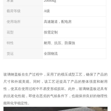
承重
20000kg
载荷等级
A级
使用场所
高速隧道，配电房
花型
按需定制
特性
耐用、抗压、防腐蚀
货运
全国物流
玻璃钢盖板在生产过程中，采用了的模压成型工艺，确保了产品的
尺寸和外观美观。同时，该工艺还提高了产品的整体强度和耐用
性，使其在使用过程中不易变形或损坏。此外，玻璃钢盖板还具有
的抗老化性能，即使在恶劣的气候条件下，也能保持良好的物理性
能和化学稳定性。