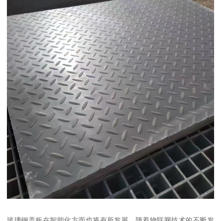
玻璃钢盖板在智能化方面也将有所发展。随着物联网技术的不断发