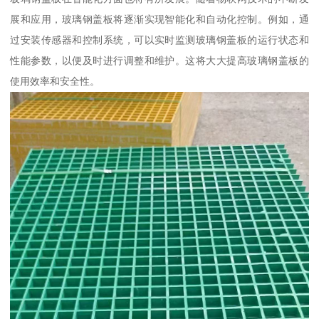
展和应用，玻璃钢盖板将逐渐实现智能化和自动化控制。例如，通
过安装传感器和控制系统，可以实时监测玻璃钢盖板的运行状态和
性能参数，以便及时进行调整和维护。这将大大提高玻璃钢盖板的
使用效率和安全性。