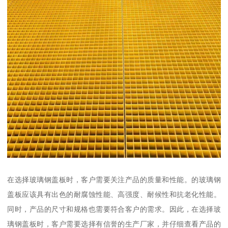
在选择玻璃钢盖板时，客户需要关注产品的质量和性能。的玻璃钢
盖板应该具有出色的耐腐蚀性能、高强度、耐候性和抗老化性能。
同时，产品的尺寸和规格也需要符合客户的需求。因此，在选择玻
璃钢盖板时，客户需要选择有信誉的生产厂家，并仔细查看产品的