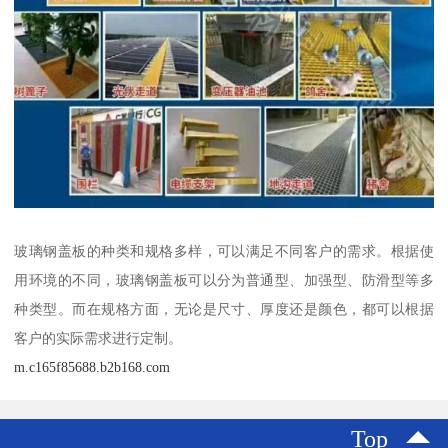
玻璃钢盖板的种类和规格多样，可以满足不同客户的需求。根据使
用环境的不同，玻璃钢盖板可以分为普通型、加强型、防滑型等多
种类型。而在规格方面，无论是尺寸、厚度还是颜色，都可以根据
客户的实际需求进行定制。
m.c165f85688.b2b168.com
Top