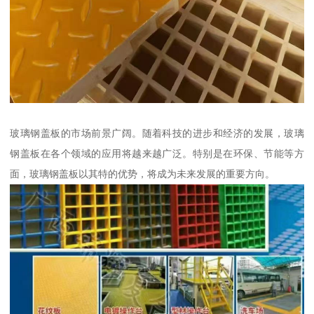
玻璃钢盖板的市场前景广阔。随着科技的进步和经济的发展，玻璃
钢盖板在各个领域的应用将越来越广泛。特别是在环保、节能等方
面，玻璃钢盖板以其特的优势，将成为未来发展的重要方向。