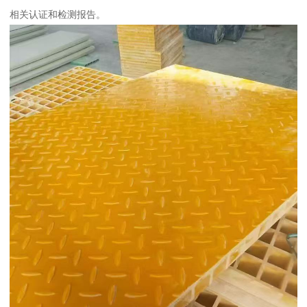
相关认证和检测报告。