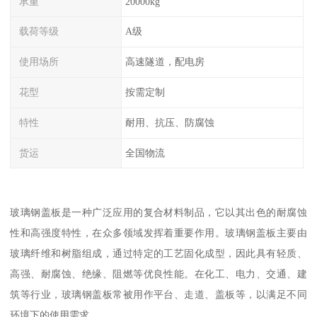
承重
20000kg
载荷等级
A级
使用场所
高速隧道，配电房
花型
按需定制
特性
耐用、抗压、防腐蚀
货运
全国物流
玻璃钢盖板是一种广泛应用的复合材料制品，它以其出色的耐腐蚀
性和高强度特性，在众多领域发挥着重要作用。玻璃钢盖板主要由
玻璃纤维和树脂组成，通过特定的工艺固化成型，因此具有轻质、
高强、耐腐蚀、绝缘、阻燃等优良性能。在化工、电力、交通、建
筑等行业，玻璃钢盖板常被用作平台、走道、盖板等，以满足不同
环境下的使用需求。