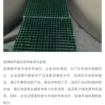
玻璃钢平板的竞争格局与发展
玻璃钢平板市场竞争激烈，众多纷纷涌现。为了在市场中脱颖而
出，企业需要不断提升产品质量和服务水平，加强技术创新和建
设。通过不断研发新产品、新技术和新工艺，提高产品的性能和附
加值；通过加强售后服务和客户关系管理，提高客户满意度和忠诚
度。同时，企业还需要积参与市场竞争和合作，拓展市场份额和影
响力。