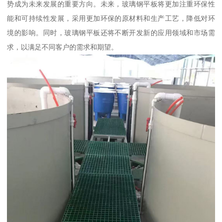
势成为未来发展的重要方向。未来，玻璃钢平板将更加注重环保性
能和可持续性发展，采用更加环保的原材料和生产工艺，降低对环
境的影响。同时，玻璃钢平板还将不断开发新的应用领域和市场需
求，以满足不同客户的需求和期望。