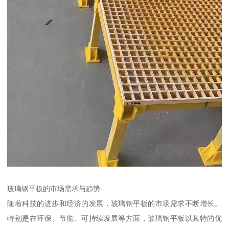
玻璃钢平板的市场需求与趋势
随着科技的进步和经济的发展，玻璃钢平板的市场需求不断增长。
特别是在环保、节能、可持续发展等方面，玻璃钢平板以其特的优