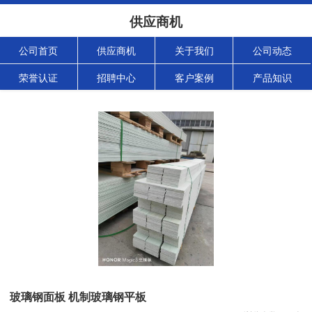
供应商机
公司首页
供应商机
关于我们
公司动态
荣誉认证
招聘中心
客户案例
产品知识
玻璃钢面板 机制玻璃钢平板