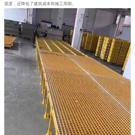
观度，还降低了建筑成本和施工周期。