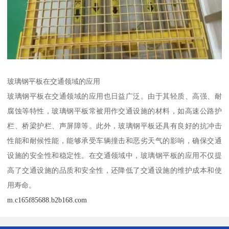
玻璃钢平板在交通领域的应用
玻璃钢平板在交通领域的应用也日益广泛。由于其轻质、高强、耐
腐蚀等特性，玻璃钢平板常被用作交通设施的材料，如高速公路护
栏、桥梁护栏、声屏障等。此外，玻璃钢平板还具有良好的抗冲击
性能和耐候性能，能够承受车辆撞击和恶劣天气的影响，确保交通
设施的安全性和稳定性。在交通领域中，玻璃钢平板的应用不仅提
高了交通设施的品质和安全性，还降低了交通设施的维护成本和使
用寿命。
m.c165f85688.b2b168.com