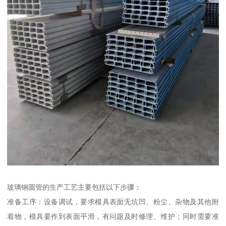
玻璃钢圆管的生产工艺主要包括以下步骤：
准备工序：设备调试，要求模具表面无坑凹、粉尘、杂物及其他附
着物，模具要作到表面平滑，有问题及时修理、维护；同时需要准