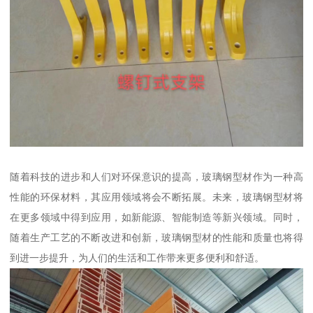
随着科技的进步和人们对环保意识的提高，玻璃钢型材作为一种高
性能的环保材料，其应用领域将会不断拓展。未来，玻璃钢型材将
在更多领域中得到应用，如新能源、智能制造等新兴领域。同时，
随着生产工艺的不断改进和创新，玻璃钢型材的性能和质量也将得
到进一步提升，为人们的生活和工作带来更多便利和舒适。