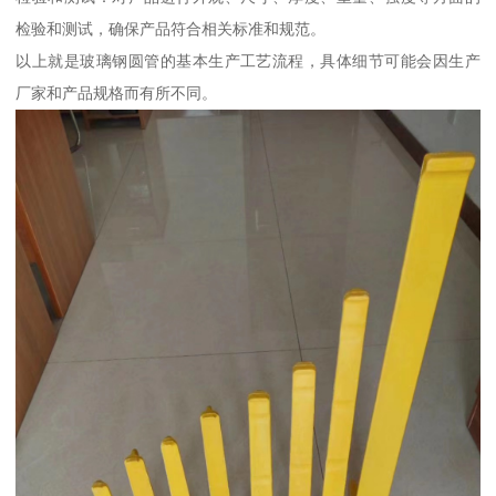
检验和测试，确保产品符合相关标准和规范。
以上就是玻璃钢圆管的基本生产工艺流程，具体细节可能会因生产
厂家和产品规格而有所不同。