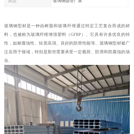
类型
玻璃钢圆管厂家
玻璃钢型材是一种由树脂和玻璃纤维通过特定工艺复合而成的材
料，也被称为玻璃纤维增强塑料（GFRP）。它具有许多优良的特
性，如耐腐蚀性、轻质高强、良好的防滑性能等。玻璃钢型材被广
泛应用于领域，特别是那些需要承受一定载荷、防滑和防腐蚀的场
合。