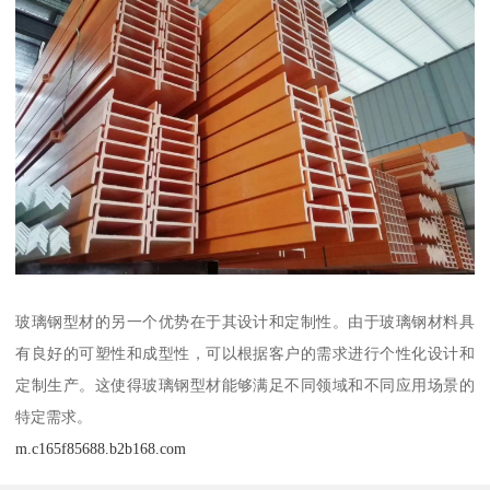
玻璃钢型材的另一个优势在于其设计和定制性。由于玻璃钢材料具
有良好的可塑性和成型性，可以根据客户的需求进行个性化设计和
定制生产。这使得玻璃钢型材能够满足不同领域和不同应用场景的
特定需求。
m.c165f85688.b2b168.com