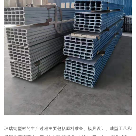
玻璃钢型材的生产过程主要包括原料准备、模具设计、成型工艺和