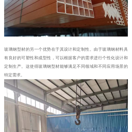
玻璃钢型材的另一个优势在于其设计和定制性。由于玻璃钢材料具
有良好的可塑性和成型性，可以根据客户的需求进行个性化设计和
定制生产。这使得玻璃钢型材能够满足不同领域和不同应用场景的
特定需求。