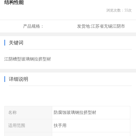
结构性能
浏览次数：
55
次
产品规格：
发货地:
江苏省无锡江阴市
关键词
江阴槽型玻璃钢拉挤型材
详细说明
名称
防腐蚀玻璃钢拉挤型材
适用范围
扶手用