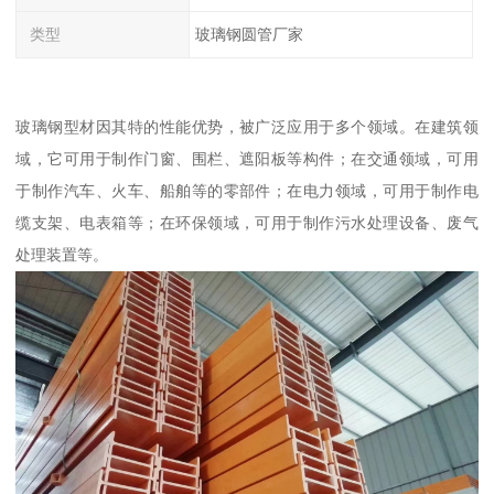
类型
玻璃钢圆管厂家
玻璃钢型材因其特的性能优势，被广泛应用于多个领域。在建筑领
域，它可用于制作门窗、围栏、遮阳板等构件；在交通领域，可用
于制作汽车、火车、船舶等的零部件；在电力领域，可用于制作电
缆支架、电表箱等；在环保领域，可用于制作污水处理设备、废气
处理装置等。