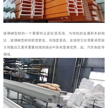
玻璃钢型材的一个重要特点是轻质高强。与传统的金属和木材相
比，玻璃钢型材的密度更低，但强度更高。这使得它在需要承受较
大荷载但又要求重量轻便的场合中具有显著优势，如、汽车制造等
领域。