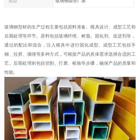
类型
玻璃钢圆管厂家
玻璃钢型材的生产过程主要包括原料准备、模具设计、成型工艺和
后期处理等环节。原料包括玻璃纤维、树脂、固化剂、促进剂等，
通过的配比和混合，注入模具中进行固化成型。成型工艺包括手
糊、拉挤、缠绕等多种方式，可根据产品的具体需求选择合适的工
艺。后期处理则包括切割、打磨、检验等步骤，确保产品的质量和
性能。