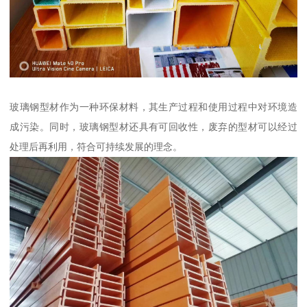
玻璃钢型材作为一种环保材料，其生产过程和使用过程中对环境造
成污染。同时，玻璃钢型材还具有可回收性，废弃的型材可以经过
处理后再利用，符合可持续发展的理念。