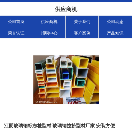
供应商机
公司首页
供应商机
关于我们
公司动态
荣誉认证
招聘中心
客户案例
产品知识
江阴玻璃钢标志桩型材 玻璃钢拉挤型材厂家 安装方便