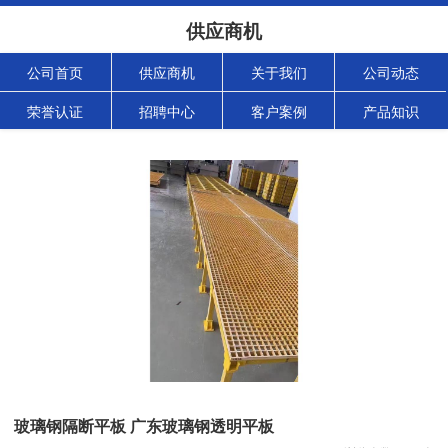
供应商机
公司首页
供应商机
关于我们
公司动态
荣誉认证
招聘中心
客户案例
产品知识
玻璃钢隔断平板 广东玻璃钢透明平板