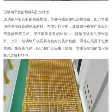
玻璃钢平板的绝缘与防火特性
玻璃钢平板具有的绝缘性能，能够有效隔绝电流和热量，因此常被
用作电器设备的绝缘材料。在电力行业中，玻璃钢平板被广泛应用
于高低压开关柜、变压器等设备的制造中，以确保设备的安全运
行。此外，玻璃钢平板还具有良好的防火性能，即使在高温下也燃
烧或产生有毒气体，因此被广泛应用于建筑、交通等领域的防火隔
断和装饰材料中。