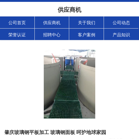
供应商机
公司首页
供应商机
关于我们
公司动态
荣誉认证
招聘中心
客户案例
产品知识
肇庆玻璃钢平板加工 玻璃钢面板 呵护地球家园