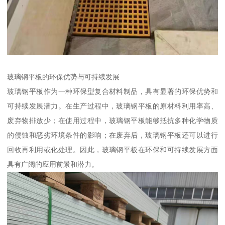
玻璃钢平板的环保优势与可持续发展
玻璃钢平板作为一种环保型复合材料制品，具有显著的环保优势和
可持续发展潜力。在生产过程中，玻璃钢平板的原材料利用率高、
废弃物排放少；在使用过程中，玻璃钢平板能够抵抗多种化学物质
的侵蚀和恶劣环境条件的影响；在废弃后，玻璃钢平板还可以进行
回收再利用或化处理。因此，玻璃钢平板在环保和可持续发展方面
具有广阔的应用前景和潜力。