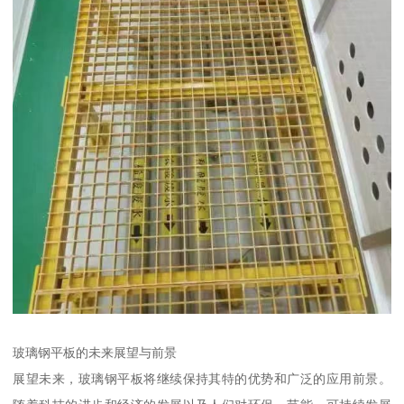
玻璃钢平板的未来展望与前景
展望未来，玻璃钢平板将继续保持其特的优势和广泛的应用前景。