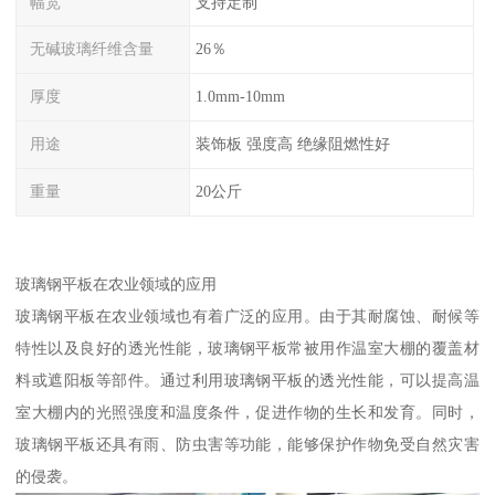
幅宽
支持定制
无碱玻璃纤维含量
26％
厚度
1.0mm-10mm
用途
装饰板 强度高 绝缘阻燃性好
重量
20公斤
玻璃钢平板在农业领域的应用
玻璃钢平板在农业领域也有着广泛的应用。由于其耐腐蚀、耐候等
特性以及良好的透光性能，玻璃钢平板常被用作温室大棚的覆盖材
料或遮阳板等部件。通过利用玻璃钢平板的透光性能，可以提高温
室大棚内的光照强度和温度条件，促进作物的生长和发育。同时，
玻璃钢平板还具有雨、防虫害等功能，能够保护作物免受自然灾害
的侵袭。