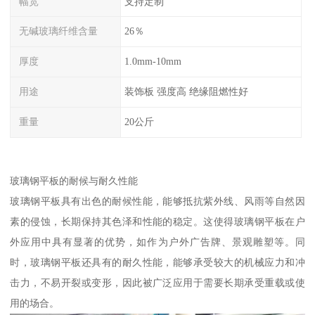
幅宽
支持定制
无碱玻璃纤维含量
26％
厚度
1.0mm-10mm
用途
装饰板 强度高 绝缘阻燃性好
重量
20公斤
玻璃钢平板的耐候与耐久性能
玻璃钢平板具有出色的耐候性能，能够抵抗紫外线、风雨等自然因
素的侵蚀，长期保持其色泽和性能的稳定。这使得玻璃钢平板在户
外应用中具有显著的优势，如作为户外广告牌、景观雕塑等。同
时，玻璃钢平板还具有的耐久性能，能够承受较大的机械应力和冲
击力，不易开裂或变形，因此被广泛应用于需要长期承受重载或使
用的场合。