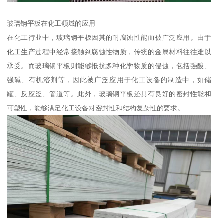
玻璃钢平板在化工领域的应用
在化工行业中，玻璃钢平板因其的耐腐蚀性能而被广泛应用。由于
化工生产过程中经常接触到腐蚀性物质，传统的金属材料往往难以
承受。而玻璃钢平板则能够抵抗多种化学物质的侵蚀，包括强酸、
强碱、有机溶剂等，因此被广泛应用于化工设备的制造中，如储
罐、反应釜、管道等。此外，玻璃钢平板还具有良好的密封性能和
可塑性，能够满足化工设备对密封性和结构复杂性的要求。