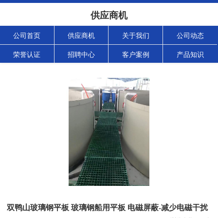
供应商机
公司首页
供应商机
关于我们
公司动态
荣誉认证
招聘中心
客户案例
产品知识
双鸭山玻璃钢平板 玻璃钢船用平板 电磁屏蔽-减少电磁干扰