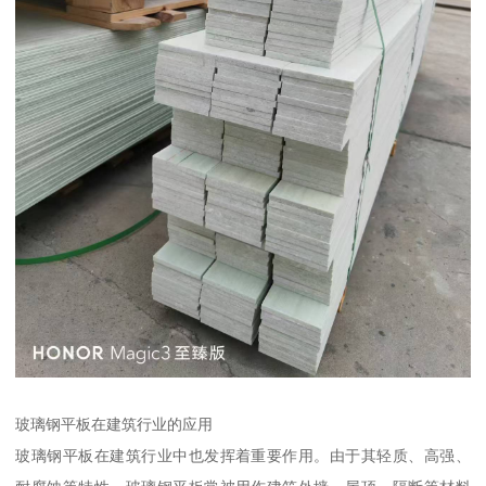
玻璃钢平板在建筑行业的应用
玻璃钢平板在建筑行业中也发挥着重要作用。由于其轻质、高强、