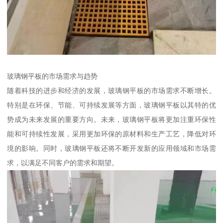
玻璃钢平板的市场需求与趋势
随着科技的进步和经济的发展，玻璃钢平板的市场需求不断增长。
特别是在环保、节能、可持续发展等方面，玻璃钢平板以其特的优
势成为未来发展的重要方向。未来，玻璃钢平板将更加注重环保性
能和可持续性发展，采用更加环保的原材料和生产工艺，降低对环
境的影响。同时，玻璃钢平板还将不断开发新的应用领域和市场需
求，以满足不同客户的需求和期望。