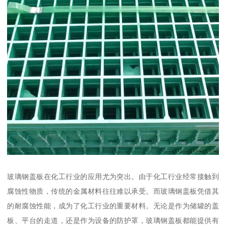
玻璃钢盖板在化工行业的应用尤为突出。由于化工行业经常接触到
腐蚀性物质，传统的金属材料往往难以承受。而玻璃钢盖板凭借其
的耐腐蚀性能，成为了化工行业的重要材料。无论是作为储罐的盖
板、平台的走道，还是作为设备的防护罩，玻璃钢盖板都能提供有