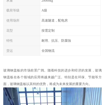
承重
20000kg
载荷等级
A级
使用场所
高速隧道，配电房
花型
按需定制
特性
耐用、抗压、防腐蚀
货运
全国物流
玻璃钢盖板的市场前景广阔。随着科技的进步和经济的发展，玻璃
钢盖板在各个领域的应用将越来越广泛。特别是在环保、节能等方
面，玻璃钢盖板以其特的优势，将成为未来发展的重要方向。