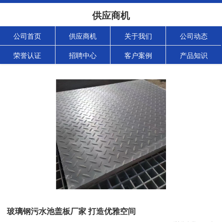
供应商机
公司首页
供应商机
关于我们
公司动态
荣誉认证
招聘中心
客户案例
产品知识
玻璃钢污水池盖板厂家 打造优雅空间