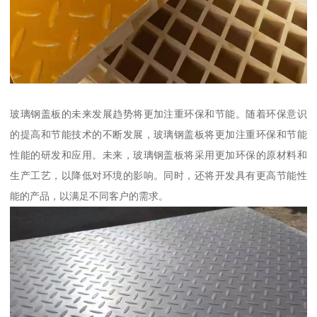
玻璃钢盖板的未来发展趋势将更加注重环保和节能。随着环保意识
的提高和节能技术的不断发展，玻璃钢盖板将更加注重环保和节能
性能的研发和应用。未来，玻璃钢盖板将采用更加环保的原材料和
生产工艺，以降低对环境的影响。同时，还将开发具有更高节能性
能的产品，以满足不同客户的需求。