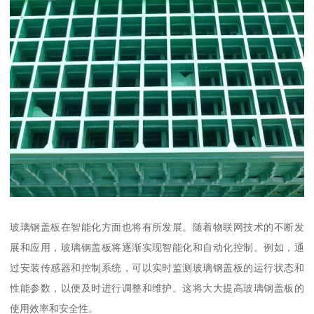
玻璃钢盖板在智能化方面也将有所发展。随着物联网技术的不断发
展和应用，玻璃钢盖板将逐渐实现智能化和自动化控制。例如，通
过安装传感器和控制系统，可以实时监测玻璃钢盖板的运行状态和
性能参数，以便及时进行调整和维护。这将大大提高玻璃钢盖板的
使用效率和安全性。