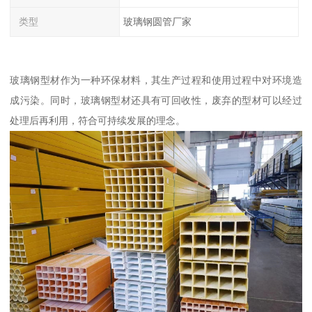
类型
玻璃钢圆管厂家
玻璃钢型材作为一种环保材料，其生产过程和使用过程中对环境造
成污染。同时，玻璃钢型材还具有可回收性，废弃的型材可以经过
处理后再利用，符合可持续发展的理念。