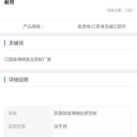
耐用
浏览次数：
53
次
产品规格：
发货地:
江苏省无锡江阴市
关键词
江阴玻璃钢复合型材厂家
详细说明
名称
防腐蚀玻璃钢拉挤型材
适用范围
扶手用