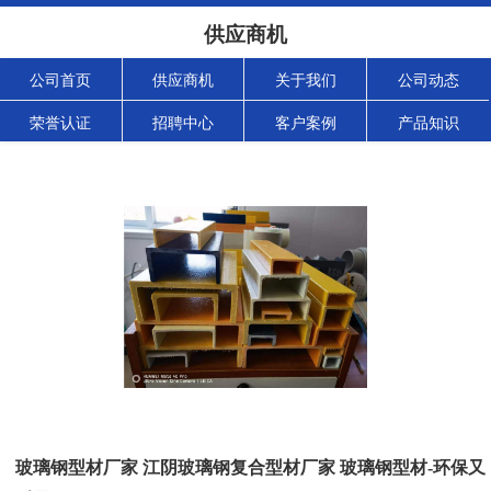
供应商机
公司首页
供应商机
关于我们
公司动态
荣誉认证
招聘中心
客户案例
产品知识
玻璃钢型材厂家 江阴玻璃钢复合型材厂家 玻璃钢型材-环保又