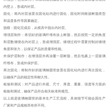
内壁上，形成内衬层。
固化：将内衬层放置在固化站内进行固化，固化时间根据树脂类型
和温度条件等因素确定。
脱模：固化完成后，从模具中脱出内衬层。
增强层制作：将切好的玻璃纤维布涂上树脂，然后按照一定的角度
和层数缠绕在内衬层上，形成增强层。缠绕过程中需要控制好缠绕
角度和张力，以保证产品的质量和性能。
外保护层制作：在增强层外再涂覆一层树脂，然后包裹上一层玻璃
纤维布，形成外保护层。
再次固化：将制作好的玻璃钢圆管放置在固化站内进行再次固化，
以确保产品的稳定性和耐久性。
检验和测试：对产品进行外观、尺寸、厚度、重量、强度等方面的
检验和测试，确保产品符合相关标准和规范。
以上就是玻璃钢圆管的基本生产工艺流程，具体细节可能会因生产
厂家和产品规格而有所不同。