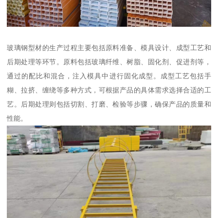
玻璃钢型材的生产过程主要包括原料准备、模具设计、成型工艺和
后期处理等环节。原料包括玻璃纤维、树脂、固化剂、促进剂等，
通过的配比和混合，注入模具中进行固化成型。成型工艺包括手
糊、拉挤、缠绕等多种方式，可根据产品的具体需求选择合适的工
艺。后期处理则包括切割、打磨、检验等步骤，确保产品的质量和
性能。