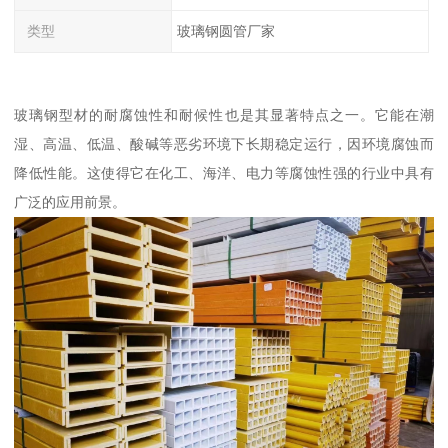
类型
玻璃钢圆管厂家
玻璃钢型材的耐腐蚀性和耐候性也是其显著特点之一。它能在潮
湿、高温、低温、酸碱等恶劣环境下长期稳定运行，因环境腐蚀而
降低性能。这使得它在化工、海洋、电力等腐蚀性强的行业中具有
广泛的应用前景。