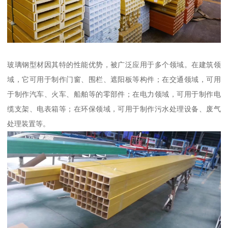
玻璃钢型材因其特的性能优势，被广泛应用于多个领域。在建筑领
域，它可用于制作门窗、围栏、遮阳板等构件；在交通领域，可用
于制作汽车、火车、船舶等的零部件；在电力领域，可用于制作电
缆支架、电表箱等；在环保领域，可用于制作污水处理设备、废气
处理装置等。